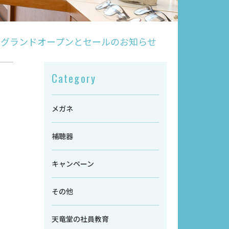
店 グランドオープンとセールのお知らせ
Category
メガネ
補聴器
キャンペーン
その他
天竜堂の社員教育