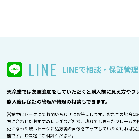
LINE
LINEで相談・保証管理
天竜堂では友達追加をしていただくと購入前に見え方やフレ
購入後は保証の管理や修理の相談もできます。
営業中はトークにてお問い合わせにお答えします。お急ぎの場合は
方に合わせたおすすめレンズのご相談、壊れてしまったフレームの
更になった際はトークに処方箋の画像をアップしていただければ受
能です。お気軽にご相談ください。