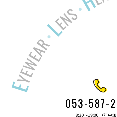
053-587-
9:30～19:00 （年中