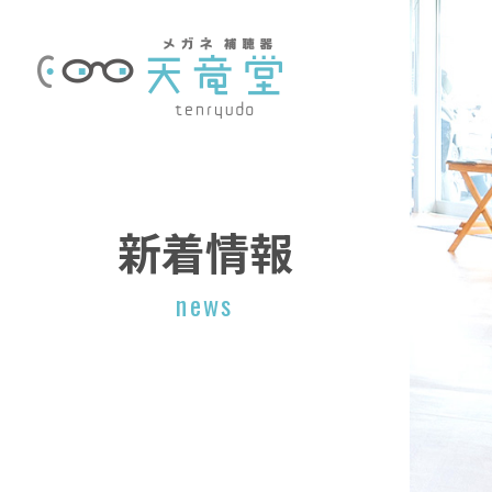
新着情報
news