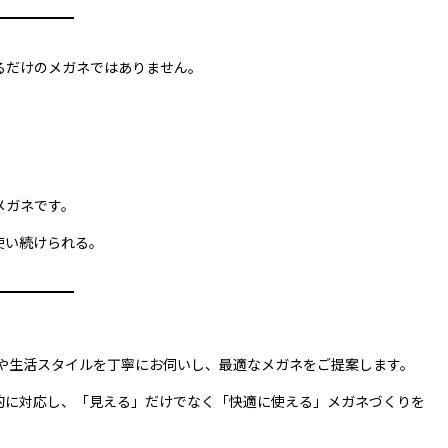
るだけのメガネではありません。
メガネです。
使い続けられる。
態や生活スタイルを丁寧にお伺いし、最適なメガネをご提案します。
的に対応し、「見える」だけでなく「快適に使える」メガネづくりを