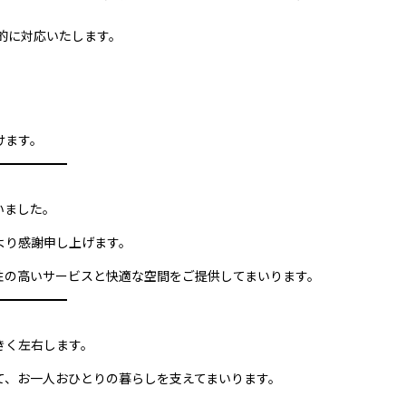
的に対応いたします。
けます。
いました。
より感謝申し上げます。
性の高いサービスと快適な空間をご提供してまいります。
きく左右します。
て、お一人おひとりの暮らしを支えてまいります。