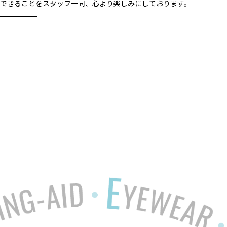
会いできることをスタッフ一同、心より楽しみにしております。