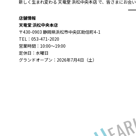
新しく生まれ変わる 天竜堂 浜松中央本店 で、皆さまにお
店舗情報
天竜堂 浜松中央本店
〒430-0903 静岡県浜松市中央区助信町4-1
TEL：053-471-2020
営業時間：10:00～19:00
定休日：水曜日
グランドオープン：2026年7月4日（土）