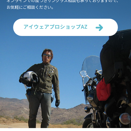
オンラインでの度つきサングラス相談も承っておりますので、
お気軽にご相談ください。
アイウェアプロショップAZ