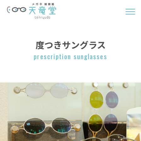
度つきサングラス
prescription sunglasses