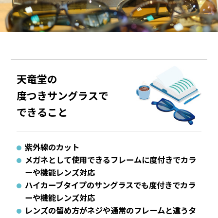
天竜堂の
度つきサングラスで
できること
紫外線のカット
メガネとして使用できるフレームに度付きでカラ
ーや機能レンズ対応
ハイカーブタイプのサングラスでも度付きでカラ
ーや機能レンズ対応
レンズの留め方がネジや通常のフレームと違うタ