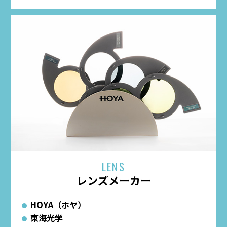
LENS
レンズメーカー
HOYA（ホヤ）
東海光学