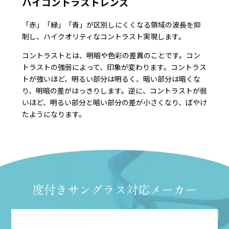
ハイコントラストレンズ
「赤」「緑」「青」が区別しにくくなる領域の波長を抑
制し、ハイクオリティなコントラスト実現します。
コントラストとは、明暗や色彩の差異のことです。コン
トラストの強弱によって、印象が変わります。コントラス
トが強いほど、明るい部分は明るく、暗い部分は暗くな
り、明暗の差がはっきりします。逆に、コントラストが弱
いほど、明るい部分と暗い部分の差が小さくなり、ぼやけ
たようになります。
度付きサングラス対応メーカー