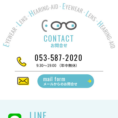
CONTACT
お問合せ
053-587-2020
9:30～19:00 （年中無休）
mail form
メールからの
お問合せ
LINE