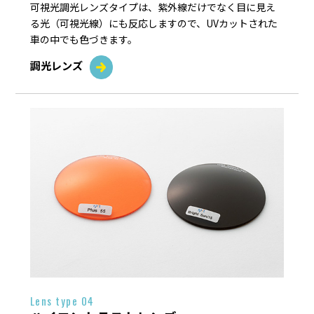
可視光調光レンズタイプは、紫外線だけでなく目に見え
る光（可視光線）にも反応しますので、UVカットされた
車の中でも色づきます。
調光レンズ
Lens type 04