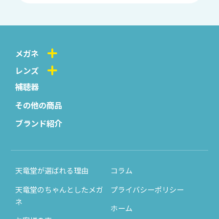
メガネ
レンズ
補聴器
その他の商品
ブランド紹介
天竜堂が選ばれる理由
コラム
天竜堂のちゃんとしたメガ
プライバシーポリシー
ネ
ホーム