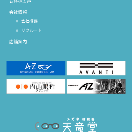
お客様の声
会社情報
会社概要
リクルート
店舗案内