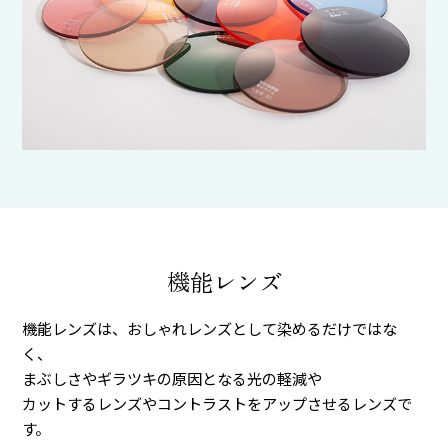
機能レンズ
機能レンズは、おしゃれレンズとして染めるだけではな
く、
まぶしさやギラツキの原因となる光の軽減や
カットするレンズやコントラストをアップさせるレンズで
す。