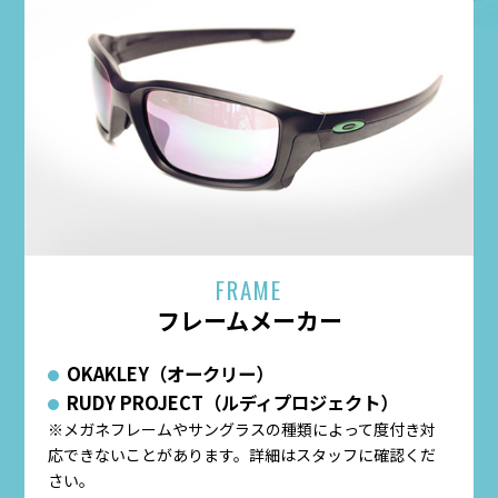
FRAME
フレームメーカー
OKAKLEY（オークリー）
RUDY PROJECT（ルディプロジェクト）
※メガネフレームやサングラスの種類によって度付き対
応できないことがあります。詳細はスタッフに確認くだ
さい。