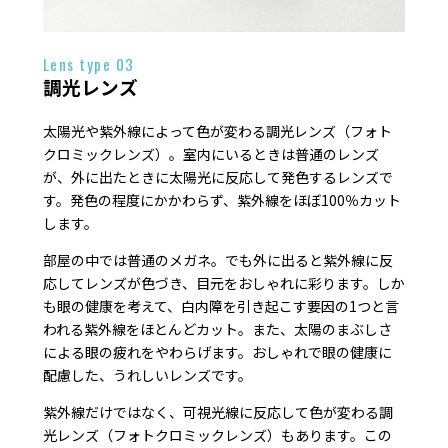
Lens type 03
調光レンズ
太陽光や紫外線によって色が変わる調光レンズ（フォト
クロミックレンズ）。室内にいるときは普通のレンズ
が、外に出たときに太陽光に反応して発色するレンズで
す。発色の程度にかかわらず、紫外線をほぼ100％カット
します。
部屋の中では普通のメガネ。でも外に出ると紫外線に反
応してレンズが色づき、目元をおしゃれに彩ります。しか
も眼の健康を考えて、白内障を引き起こす要因の1つと言
われる紫外線をほとんどカット。また、太陽のまぶしさ
による眼の疲れをやわらげます。おしゃれで眼の健康に
配慮した、うれしいレンズです。
紫外線だけではなく、可視光線に反応して色が変わる調
光レンズ（フォトクロミックレンズ）もあります。この