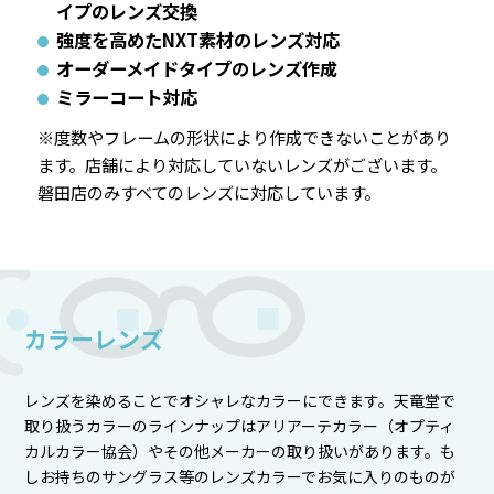
イプのレンズ交換
強度を高めたNXT素材のレンズ対応
オーダーメイドタイプのレンズ作成
ミラーコート対応
※度数やフレームの形状により作成できないことがあり
ます。店舗により対応していないレンズがございます。
磐田店のみすべてのレンズに対応しています。
カラーレンズ
レンズを染めることでオシャレなカラーにできます。天竜堂で
取り扱うカラーのラインナップはアリアーテカラー（オプティ
カルカラー協会）やその他メーカーの取り扱いがあります。も
しお持ちのサングラス等のレンズカラーでお気に入りのものが