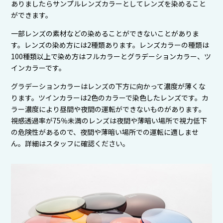
ありましたらサンプルレンズカラーとしてレンズを染めること
ができます。
一部レンズの素材などの染めることができないことがありま
す。レンズの染め方には2種類あります。レンズカラーの種類は
100種類以上で染め方はフルカラーとグラデーションカラー、ツ
インカラーです。
グラデーションカラーはレンズの下方に向かって濃度が薄くな
ります。ツインカラーは2色のカラーで染色したレンズです。カ
ラー濃度により昼間や夜間の運転ができないものがあります。
視感透過率が75％未満のレンズは夜間や薄暗い場所で視力低下
の危険性があるので、夜間や薄暗い場所での運転に適しませ
ん。詳細はスタッフに確認ください。