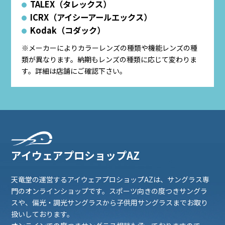
TALEX（タレックス）
ICRX（アイシーアールエックス）
Kodak（コダック）
※メーカーによりカラーレンズの種類や機能レンズの種
類が異なります。納期もレンズの種類に応じて変わりま
す。詳細は店舗にご確認下さい。
アイウェアプロショップAZ
天竜堂の運営するアイウェアプロショップAZは、サングラス専
門のオンラインショップです。スポーツ向きの度つきサングラ
スや、偏光・調光サングラスから子供用サングラスまでお取り
扱いしております。