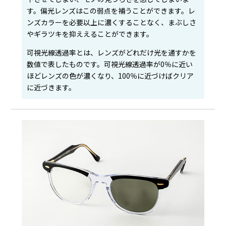
す。偏光レンズはこの弱点を補うことができます。レ
ンズカラーを必要以上に濃くすることなく、まぶしさ
やギラツキを抑ええることができます。
可視光線透過率とは、レンズがどれだけ光を通すかを
数値で表したものです。可視光線透過率が0％に近い
ほどレンズの色が濃くなり、100％に近づけばクリア
に近づきます。