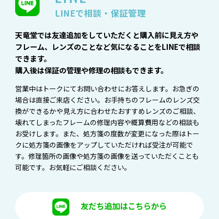
LINEで相談・保証管理
天竜堂では友達追加をしていただくと購入前に見え方や
フレーム、レンズのことなど気になることをLINEで相談
できます。
購入後は保証の管理や修理の相談もできます。
営業中はトークにてお問い合わせにお答えします。お急ぎの
場合は直接ご来店ください。お手持ちのフレームのレンズ交
換ができるかや見え方に合わせたおすすめレンズのご相談、
壊れてしまったフレームの修理内容や概算費用などの相談も
お受けします。また、処方箋の度数が変更になった際はトー
クに処方箋の画像をアップしていただければ受注が可能で
す。修理箇所の画像や処方箋の画像を送っていただくことも
可能です。お気軽にご相談ください。
友だち追加はこちらから