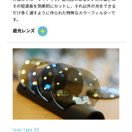
その短波長を効果的にカットし、それ以外の光をできる
だけ多く通すように作られた特殊なカラーフィルターで
す。
遮光レンズ
Lens type 02