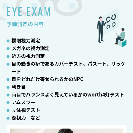
EYE EXAM
予備測定の内容
裸眼視力測定
メガネの視力測定
近方の視力測定
目の動きの癖であるカバーテスト、パスート、サッケ
ード
目をどれだけ寄せられるかのNPC
利き目
両目でバランスよく見えているかのworth4灯テスト
アムスラー
立体視テスト
深視力 など