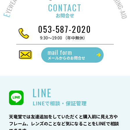
CONTACT
お問合せ
053-587-2020
9:30～19:00 （年中無休）
mail form
メールからの
お問合せ
LINE
LINEで相談・保証管理
天竜堂では友達追加をしていただくと購入前に見え方や
フレーム、レンズのことなど気になることをLINEで相談