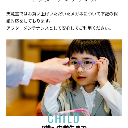
天竜堂ではお買い上げいただいたメガネについて下記の保
証対応をしております。
アフターメンテナンスとして安心してご利用ください。
CHILD
0歳～中学生まで