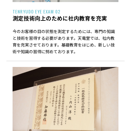
TENRYUDO EYE EXAM 02
測定技術向上のために社内教育を充実
今のお客様の目の状態を測定するためには、専門の知識
と技術を習得する必要があります。天竜堂では、社内教
育を充実させております。基礎教育をはじめ、新しい技
術や知識の習得に努めております。