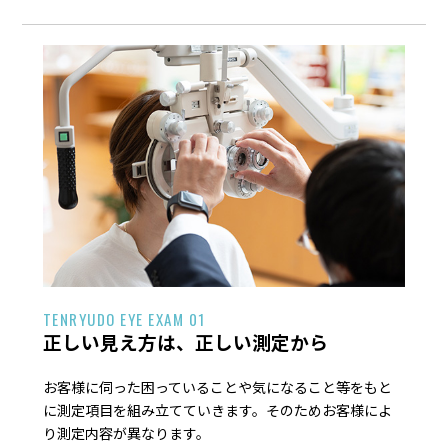
TENRYUDO EYE EXAM 01
正しい見え方は、正しい測定から
お客様に伺った困っていることや気になること等をもと
に測定項目を組み立てていきます。そのためお客様によ
り測定内容が異なります。