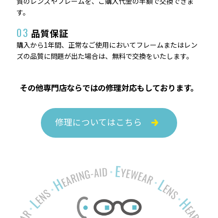
質のレンズやフレームを、ご購入代金の半額で交換できま
す。
03
品質保証
購入から1年間、正常なご使用においてフレームまたはレン
ズの品質に問題が出た場合は、無料で交換をいたします。
その他専門店ならではの修理対応もしております。
修理についてはこちら