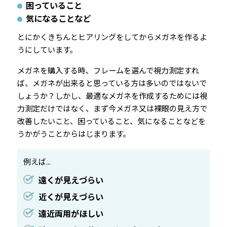
困っていること
気になることなど
とにかくきちんとヒアリングをしてからメガネを作るよ
うにしています。
メガネを購入する時、フレームを選んで視力測定すれ
ば、メガネが出来ると思っている方は多いのではないで
しょうか？しかし、最適なメガネを作成するためには視
力測定だけではなく、まず今メガネ又は裸眼の見え方で
改善したいこと、困っていること、気になることなどを
うかがうことからはじまります。
例えば...
遠くが見えづらい
近くが見えづらい
遠近両用がほしい