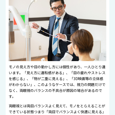
モノの見え方や目の動かし方には個性があり、一人ひとり違
います。「見え方に違和感がある」、「目の疲れやストレス
を感じる」、「物が二重に見える」、「3D映画等の立体感
がわからない」、このようなケースでは、視力の問題だけで
なく、両眼視のバランスの不具合が原因の場合があるので
す。
両眼視とは両目バランスよく見えて、モノをとらえることが
できている状態つまり「両目でバランスよく快適に見える」