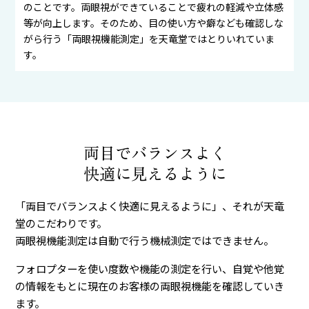
のことです。両眼視ができていることで疲れの軽減や立体感
等が向上します。そのため、目の使い方や癖なども確認しな
がら行う「両眼視機能測定」を天竜堂ではとりいれていま
す。
両目でバランスよく
快適に見えるように
「両目でバランスよく快適に見えるように」、それが天竜
堂のこだわりです。
両眼視機能測定は自動で行う機械測定ではできません。
フォロプターを使い度数や機能の測定を行い、自覚や他覚
の情報をもとに現在のお客様の両眼視機能を確認していき
ます。