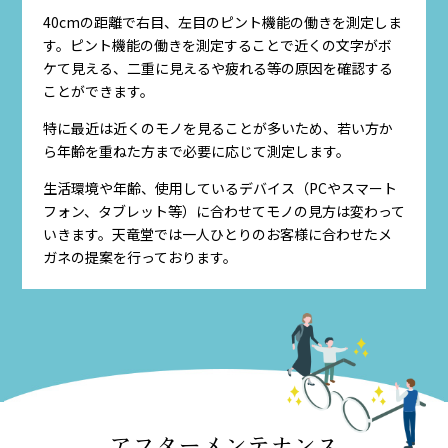
40cmの距離で右目、左目のピント機能の働きを測定しま
す。ピント機能の働きを測定することで近くの文字がボ
ケて見える、二重に見えるや疲れる等の原因を確認する
ことができます。
特に最近は近くのモノを見ることが多いため、若い方か
ら年齢を重ねた方まで必要に応じて測定します。
生活環境や年齢、使用しているデバイス（PCやスマート
フォン、タブレット等）に合わせてモノの見方は変わって
いきます。天竜堂では一人ひとりのお客様に合わせたメ
ガネの提案を行っております。
アフターメンテナンス