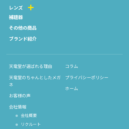
レンズ
補聴器
その他の商品
ブランド紹介
天竜堂が選ばれる理由
コラム
天竜堂のちゃんとしたメガ
プライバシーポリシー
ネ
ホーム
お客様の声
会社情報
会社概要
リクルート