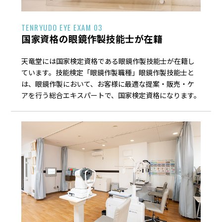
TENRYUDO EYE EXAM 03
国家資格の眼鏡作製技能士が在籍
天竜堂には国家検定資格である眼鏡作製技能士が在籍し
ています。技能検定「眼鏡作製職種」眼鏡作製技能士と
は、眼鏡作製において、お客様に最適な提案・販売・ケ
アを行う総合エキスパートで、国家検定資格になります。