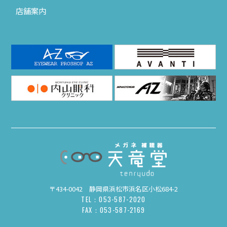
店舗案内
〒434-0042 静岡県浜松市浜名区小松684-2
TEL：053-587-2020
FAX：053-587-2169