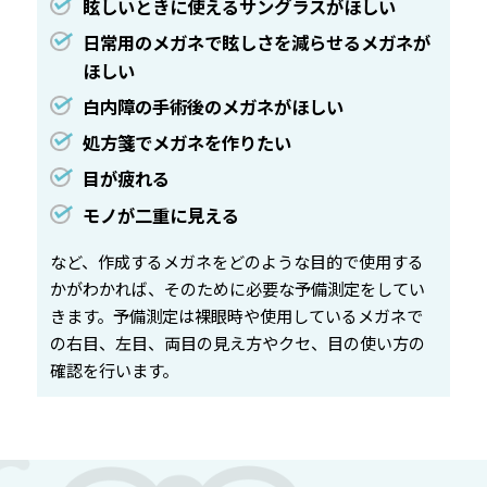
眩しいときに使えるサングラスがほしい
日常用のメガネで眩しさを減らせるメガネが
ほしい
白内障の手術後のメガネがほしい
処方箋でメガネを作りたい
目が疲れる
モノが二重に見える
など、作成するメガネをどのような目的で使用する
かがわかれば、そのために必要な予備測定をしてい
きます。予備測定は裸眼時や使用しているメガネで
の右目、左目、両目の見え方やクセ、目の使い方の
確認を行います。