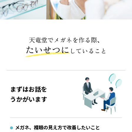
天竜堂でメガネを作る際、
たいせつに
していること
まずはお話を
うかがいます
メガネ、裸眼の見え方で改善したいこと