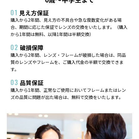
01
見え方保証
購入から2年間、見え方の不具合や急な度数変化がある場
合、期間に応じた保証でレンズの交換をいたします。（購入
から1年間は無料、以降1年間は半額交換）
02
破損保障
購入から2年間、レンズ・フレームが破損した場合は、同品
質のレンズやフレームを、ご購入代金の半額で交換できま
す。
03
品質保証
購入から1年間、正常なご使用においてフレームまたはレン
ズの品質に問題が出た場合は、無料で交換をいたします。