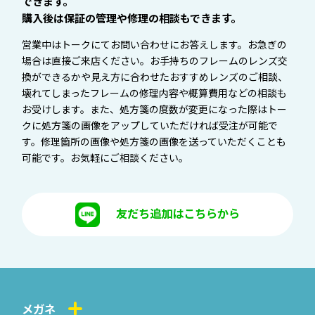
できます。
購入後は保証の管理や修理の相談もできます。
営業中はトークにてお問い合わせにお答えします。お急ぎの
場合は直接ご来店ください。お手持ちのフレームのレンズ交
換ができるかや見え方に合わせたおすすめレンズのご相談、
壊れてしまったフレームの修理内容や概算費用などの相談も
お受けします。また、処方箋の度数が変更になった際はトー
クに処方箋の画像をアップしていただければ受注が可能で
す。修理箇所の画像や処方箋の画像を送っていただくことも
可能です。お気軽にご相談ください。
友だち追加はこちらから
メガネ