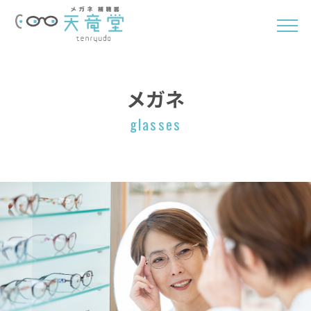
メガネ
glasses