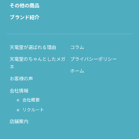
その他の商品
ブランド紹介
天竜堂が選ばれる理由
コラム
天竜堂のちゃんとしたメガ
プライバシーポリシー
ネ
ホーム
お客様の声
会社情報
会社概要
リクルート
店舗案内