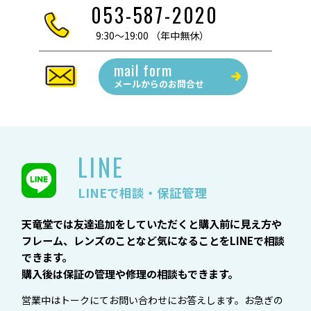
053-587-2020
9:30～19:00 （年中無休）
mail form
メールからの
お問合せ
LINE
LINEで相談・保証管理
天竜堂では友達追加をしていただくと購入前に見え方や
フレーム、レンズのことなど気になることをLINEで相談
できます。
購入後は保証の管理や修理の相談もできます。
営業中はトークにてお問い合わせにお答えします。お急ぎの