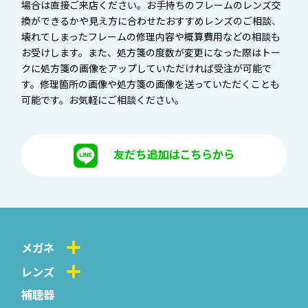
場合は直接ご来店ください。お手持ちのフレームのレンズ交
換ができるかや見え方に合わせたおすすめレンズのご相談、
壊れてしまったフレームの修理内容や概算費用などの相談も
お受けします。また、処方箋の度数が変更になった際はトー
クに処方箋の画像をアップしていただければ受注が可能で
す。修理箇所の画像や処方箋の画像を送っていただくことも
可能です。お気軽にご相談ください。
友だち追加はこちらから
メガネ
レンズ
補聴器