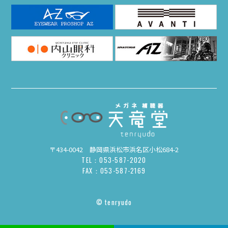
〒434-0042 静岡県浜松市浜名区小松684-2
TEL：053-587-2020
FAX：053-587-2169
© tenryudo