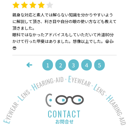
親身な対応と素人では解らない知識を分かりやすいよう
に解説して頂き、利き目や自分の眼の使い方なども教えて
頂きました。
眼科ではなかったアドバイスもしていただいて片道80分
かけて行った甲斐はありました。想像以上でした。😁👍
😎
1
2
3
4
5
CONTACT
お問合せ