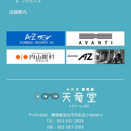
リクルート
店舗案内
〒434-0042 静岡県浜松市浜名区小松684-2
TEL：053-587-2020
FAX：053-587-2169