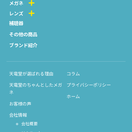
メガネ
レンズ
補聴器
その他の商品
ブランド紹介
天竜堂が選ばれる理由
コラム
天竜堂のちゃんとしたメガ
プライバシーポリシー
ネ
ホーム
お客様の声
会社情報
会社概要