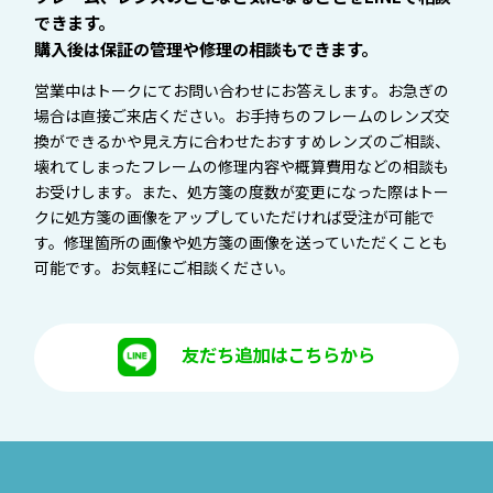
できます。
購入後は保証の管理や修理の相談もできます。
営業中はトークにてお問い合わせにお答えします。お急ぎの
場合は直接ご来店ください。お手持ちのフレームのレンズ交
換ができるかや見え方に合わせたおすすめレンズのご相談、
壊れてしまったフレームの修理内容や概算費用などの相談も
お受けします。また、処方箋の度数が変更になった際はトー
クに処方箋の画像をアップしていただければ受注が可能で
す。修理箇所の画像や処方箋の画像を送っていただくことも
可能です。お気軽にご相談ください。
友だち追加はこちらから