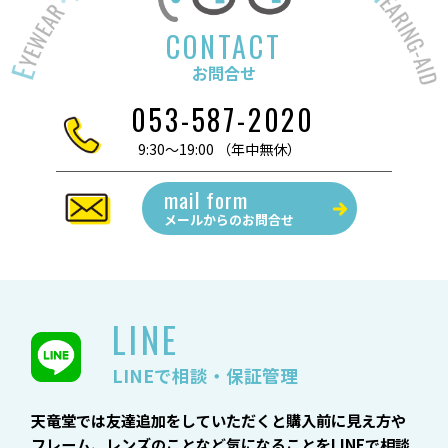
CONTACT
お問合せ
053-587-2020
9:30～19:00 （年中無休）
mail form
メールからの
お問合せ
LINE
LINEで相談・保証管理
天竜堂では友達追加をしていただくと購入前に見え方や
フレーム、レンズのことなど気になることをLINEで相談