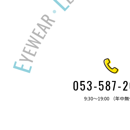
053-587-
9:30～19:00 （年中