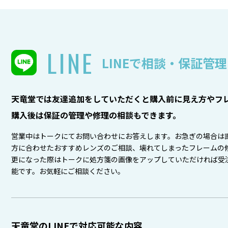
LINE
LINEで相談・保証管理
天竜堂では友達追加をしていただくと購入前に見え方やフレ
購入後は保証の管理や修理の相談もできます。
営業中はトークにてお問い合わせにお答えします。お急ぎの場合は
方に合わせたおすすめレンズのご相談、壊れてしまったフレームの
更になった際はトークに処方箋の画像をアップしていただければ受
能です。お気軽にご相談ください。
天竜堂のLINEで対応可能な内容