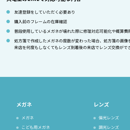
友達登録をしていただく必要あり
購入前のフレームの在庫確認
普段使用しているメガネが壊れた際に修理対応可能化や概算費
処方箋で作成したメガネの度数が変わった場合、処方箋の画像
来店を何度もしなくてもレンズ到着後の来店でレンズ交換がで
メガネ
レンズ
メガネ
偏光レンズ
こども用メガネ
調光レンズ