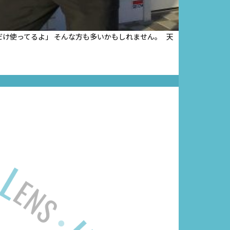
だけ使ってるよ」 そんな方も多いかもしれません。 天