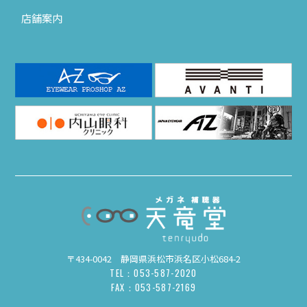
店舗案内
〒434-0042 静岡県浜松市浜名区小松684-2
TEL：053-587-2020
FAX：053-587-2169