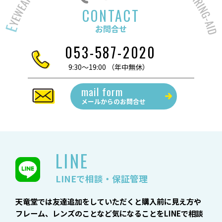
CONTACT
お問合せ
053-587-2020
9:30～19:00 （年中無休）
mail form
メールからの
お問合せ
LINE
LINEで相談・保証管理
天竜堂では友達追加をしていただくと購入前に見え方や
フレーム、レンズのことなど気になることをLINEで相談