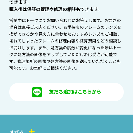
できます。
購入後は保証の管理や修理の相談もできます。
営業中はトークにてお問い合わせにお答えします。お急ぎの
場合は直接ご来店ください。お手持ちのフレームのレンズ交
換ができるかや見え方に合わせたおすすめレンズのご相談、
壊れてしまったフレームの修理内容や概算費用などの相談も
お受けします。また、処方箋の度数が変更になった際はトー
クに処方箋の画像をアップしていただければ受注が可能で
す。修理箇所の画像や処方箋の画像を送っていただくことも
可能です。お気軽にご相談ください。
友だち追加はこちらから
メガネ