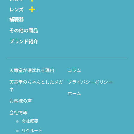
レンズ
補聴器
その他の商品
ブランド紹介
天竜堂が選ばれる理由
コラム
天竜堂のちゃんとしたメガ
プライバシーポリシー
ネ
ホーム
お客様の声
会社情報
会社概要
リクルート