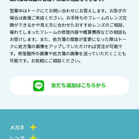
営業中はトークにてお問い合わせにお答えします。お急ぎの
場合は直接ご来店ください。お手持ちのフレームのレンズ交
換ができるかや見え方に合わせたおすすめレンズのご相談、
壊れてしまったフレームの修理内容や概算費用などの相談も
お受けします。また、処方箋の度数が変更になった際はトー
クに処方箋の画像をアップしていただければ受注が可能で
す。修理箇所の画像や処方箋の画像を送っていただくことも
可能です。お気軽にご相談ください。
友だち追加はこちらから
メガネ
レンズ