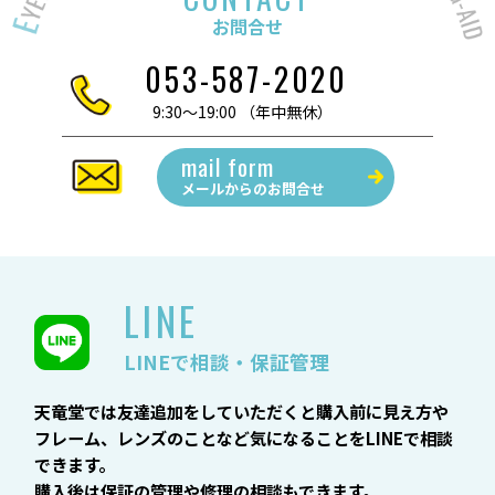
お問合せ
053-587-2020
9:30～19:00 （年中無休）
mail form
メールからの
お問合せ
LINE
LINEで相談・保証管理
天竜堂では友達追加をしていただくと購入前に見え方や
フレーム、レンズのことなど気になることをLINEで相談
できます。
購入後は保証の管理や修理の相談もできます。