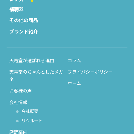
補聴器
その他の商品
ブランド紹介
天竜堂が選ばれる理由
コラム
天竜堂のちゃんとしたメガ
プライバシーポリシー
ネ
ホーム
お客様の声
会社情報
会社概要
リクルート
店舗案内