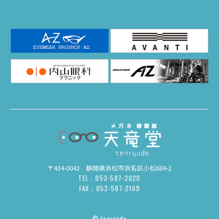
〒434-0042 静岡県浜松市浜名区小松684-2
TEL：053-587-2020
FAX：053-587-2169
© tenryudo