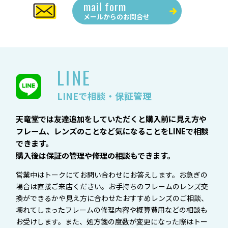
mail form
メールからの
お問合せ
LINE
LINEで相談・保証管理
天竜堂では友達追加をしていただくと購入前に見え方や
フレーム、レンズのことなど気になることをLINEで相談
できます。
購入後は保証の管理や修理の相談もできます。
営業中はトークにてお問い合わせにお答えします。お急ぎの
場合は直接ご来店ください。お手持ちのフレームのレンズ交
換ができるかや見え方に合わせたおすすめレンズのご相談、
壊れてしまったフレームの修理内容や概算費用などの相談も
お受けします。また、処方箋の度数が変更になった際はトー