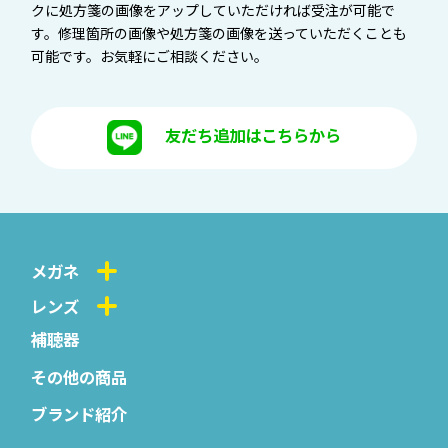
クに処方箋の画像をアップしていただければ受注が可能で
す。修理箇所の画像や処方箋の画像を送っていただくことも
可能です。お気軽にご相談ください。
友だち追加はこちらから
メガネ
レンズ
補聴器
その他の商品
ブランド紹介