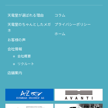
天竜堂が選ばれる理由
コラム
天竜堂のちゃんとしたメガ
プライバシーポリシー
ネ
ホーム
お客様の声
会社情報
会社概要
リクルート
店舗案内