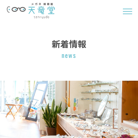
新着情報
news