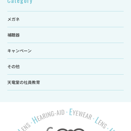
Category
メガネ
補聴器
キャンペーン
その他
天竜堂の社員教育