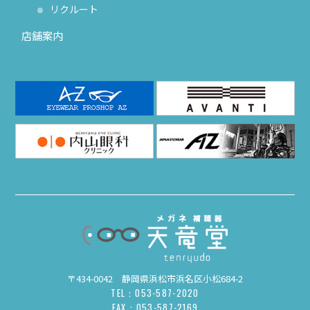
リクルート
店舗案内
〒434-0042 静岡県浜松市浜名区小松684-2
TEL：053-587-2020
FAX：053-587-2169