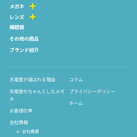
メガネ
レンズ
補聴器
その他の商品
ブランド紹介
天竜堂が選ばれる理由
コラム
天竜堂のちゃんとしたメガ
プライバシーポリシー
ネ
ホーム
お客様の声
会社情報
会社概要