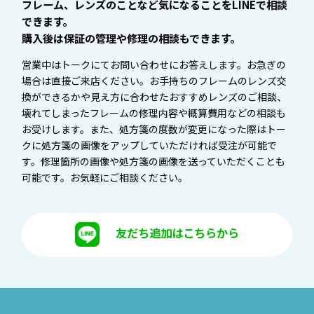
フレーム、レンズのことなど気になることをLINEで相談
できます。
購入後は保証の管理や修理の相談もできます。
営業中はトークにてお問い合わせにお答えします。お急ぎの
場合は直接ご来店ください。お手持ちのフレームのレンズ交
換ができるかや見え方に合わせたおすすめレンズのご相談、
壊れてしまったフレームの修理内容や概算費用などの相談も
お受けします。また、処方箋の度数が変更になった際はトー
クに処方箋の画像をアップしていただければ受注が可能で
す。修理箇所の画像や処方箋の画像を送っていただくことも
可能です。お気軽にご相談ください。
友だち追加はこちらから