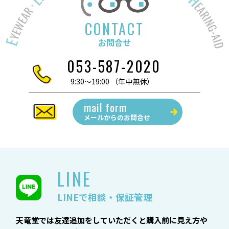
CONTACT
お問合せ
053-587-2020
9:30～19:00 （年中無休）
mail form
メールからの
お問合せ
LINE
LINEで相談・保証管理
天竜堂では友達追加をしていただくと購入前に見え方や