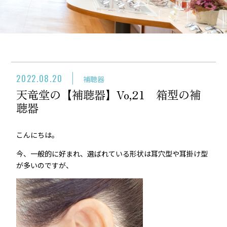
2022.08.20
補聴器
天竜堂の【補聴器】Vo,21 箱型の補
聴器
こんにちは。
今、一般的に好まれ、選ばれている形状は耳穴型や耳掛け型
が多いのですが、