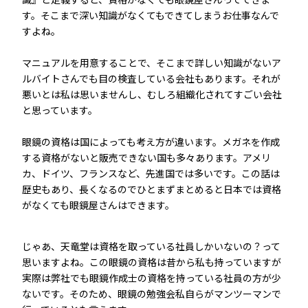
す。そこまで深い知識がなくてもできてしまうお仕事なんで
すよね。
マニュアルを用意することで、そこまで詳しい知識がないア
ルバイトさんでも目の検査している会社もあります。それが
悪いとは私は思いませんし、むしろ組織化されてすごい会社
と思っています。
眼鏡の資格は国によっても考え方が違います。メガネを作成
する資格がないと販売できない国も多々あります。アメリ
カ、ドイツ、フランスなど、先進国では多いです。この話は
歴史もあり、長くなるのでひとまずまとめると日本では資格
がなくても眼鏡屋さんはできます。
じゃあ、天竜堂は資格を取っている社員しかいないの？って
思いますよね。この眼鏡の資格は昔から私も持っていますが
実際は弊社でも眼鏡作成士の資格を持っている社員の方が少
ないです。そのため、眼鏡の勉強会私自らがマンツーマンで