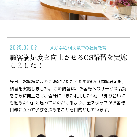
2025.07.02
メガネ
4174
天竜堂の社員教育
顧客満足度を向上させるCS講習を実施
しました！
先日、お客様によりご満足いただくためのCS（顧客満足度）
講習を実施しました。 この講習は、お客様へのサービス品質
をさらに向上させ、皆様に「また利用したい」「知り合いに
も勧めたい」と思っていただけるよう、全スタッフがお客様
目線に立って学びを深めることを目的としています。