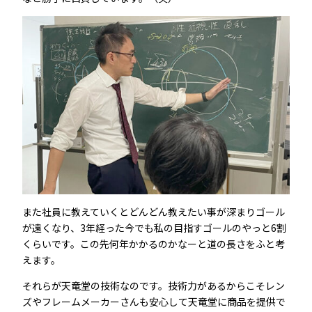
また社員に教えていくとどんどん教えたい事が深まりゴール
が遠くなり、3年経った今でも私の目指すゴールのやっと6割
くらいです。この先何年かかるのかなーと道の長さをふと考
えます。
それらが天竜堂の技術なのです。技術力があるからこそレン
ズやフレームメーカーさんも安心して天竜堂に商品を提供で