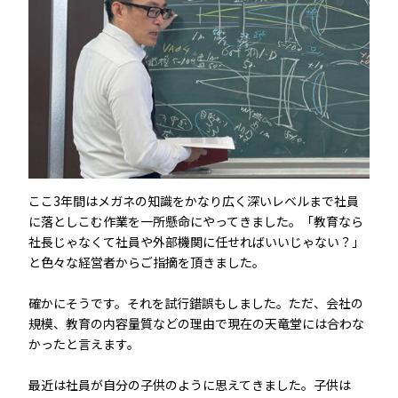
ここ3年間はメガネの知識をかなり広く深いレベルまで社員
に落としこむ作業を一所懸命にやってきました。「教育なら
社長じゃなくて社員や外部機関に任せればいいじゃない？」
と色々な経営者からご指摘を頂きました。
確かにそうです。それを試行錯誤もしました。ただ、会社の
規模、教育の内容量質などの理由で現在の天竜堂には合わな
かったと言えます。
最近は社員が自分の子供のように思えてきました。子供は