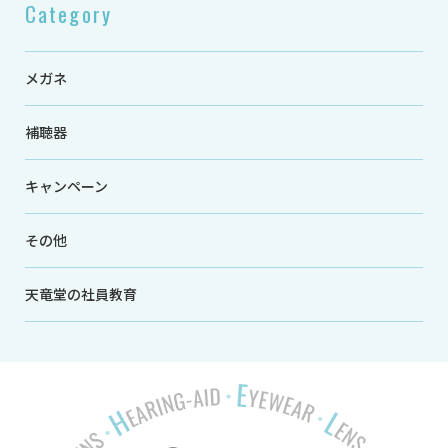
Category
メガネ
補聴器
キャンペーン
その他
天竜堂の社員教育