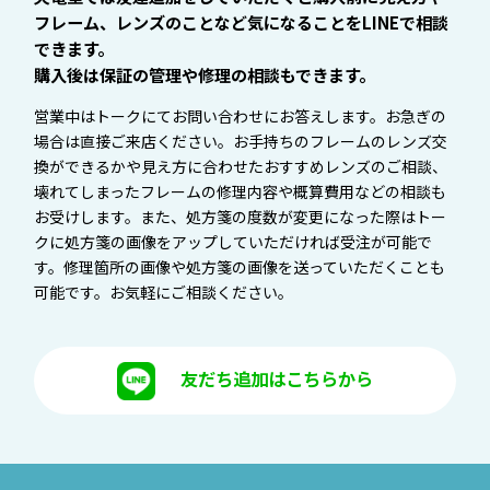
フレーム、レンズのことなど気になることをLINEで相談
できます。
購入後は保証の管理や修理の相談もできます。
営業中はトークにてお問い合わせにお答えします。お急ぎの
場合は直接ご来店ください。お手持ちのフレームのレンズ交
換ができるかや見え方に合わせたおすすめレンズのご相談、
壊れてしまったフレームの修理内容や概算費用などの相談も
お受けします。また、処方箋の度数が変更になった際はトー
クに処方箋の画像をアップしていただければ受注が可能で
す。修理箇所の画像や処方箋の画像を送っていただくことも
可能です。お気軽にご相談ください。
友だち追加はこちらから