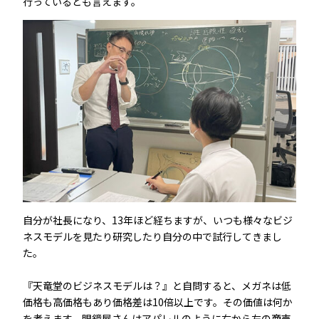
行っているとも言えます。
自分が社長になり、13年ほど経ちますが、いつも様々なビジ
ネスモデルを見たり研究したり自分の中で試行してきまし
た。
『天竜堂のビジネスモデルは？』と自問すると、メガネは低
価格も高価格もあり価格差は10倍以上です。その価値は何か
を考えます。眼鏡屋さんはアパレルのように右から左の商売