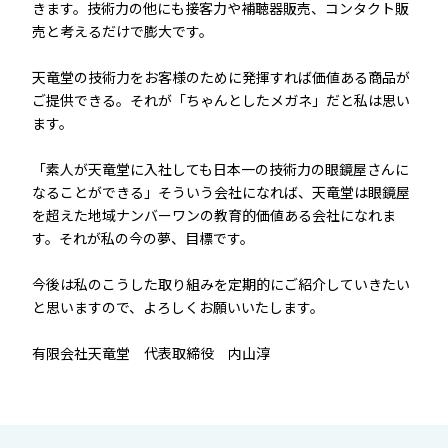
きます。技術力の他にも接客力や補聴器販売、コンタクト販
売と考えるだけで膨大です。
天竜堂の技術力をお客様のために発揮すれば価値ある商品が
ご提供できる。それが「ちゃんとしたメガネ」だと私は思い
ます。
「素人が天竜堂に入社しても日本一の技術力の眼鏡屋さんに
なることができる」そういう会社になれば、天竜堂は眼鏡屋
を超えた地域ナンバーワンの教育的価値ある会社になれま
す。それが私の今の夢、目標です。
今後は私のこうした取り組みを定期的にご紹介していきたい
と思いますので、よろしくお願いいたします。
有限会社天竜堂 代表取締役 内山淳