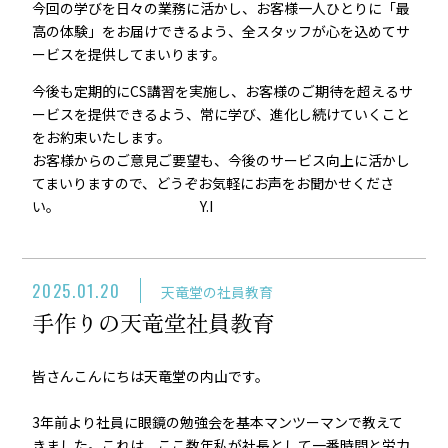
今回の学びを日々の業務に活かし、お客様一人ひとりに「最
高の体験」をお届けできるよう、全スタッフが心を込めてサ
ービスを提供してまいります。
今後も定期的にCS講習を実施し、お客様のご期待を超えるサ
ービスを提供できるよう、常に学び、進化し続けていくこと
をお約束いたします。
お客様からのご意見ご要望も、今後のサービス向上に活かし
てまいりますので、どうぞお気軽にお声をお聞かせくださ
い。 Y.I
2025.01.20
天竜堂の社員教育
手作りの天竜堂社員教育
皆さんこんにちは天竜堂の内山です。
3年前より社員に眼鏡の勉強会を基本マンツーマンで教えて
きました。これは、ここ数年私が社長として一番時間と労力