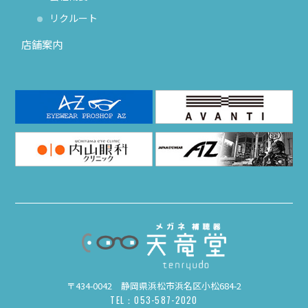
リクルート
店舗案内
〒434-0042 静岡県浜松市浜名区小松684-2
TEL：053-587-2020