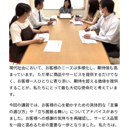
現代社会において、お客様のニーズは多様化し、期待値も高
まっています。 ただ単に商品やサービスを提供するだけでな
く、お客様一人ひとりに寄り添い、期待を超える価値を提供
することが、私たちにとって最も大切な使命だと考えていま
す。
今回の講習では、お客様の心を動かすための具体的な「言葉
の選び方」や「立ち居振る舞い」についてアドバイスがあり
ました。お客様への感謝の気持ちを再確認し、サービス品質
を一段と高めるための重要な一歩となりました。 私たちは、