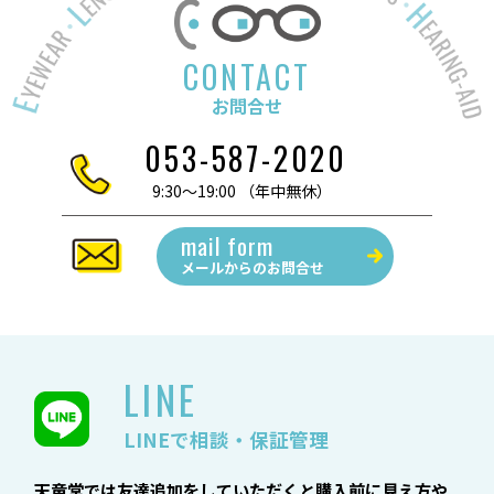
CONTACT
お問合せ
053-587-2020
9:30～19:00 （年中無休）
mail form
メールからの
お問合せ
LINE
LINEで相談・保証管理
天竜堂では友達追加をしていただくと購入前に見え方や