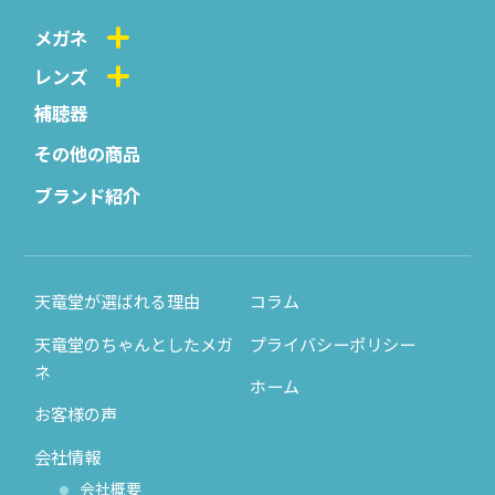
メガネ
レンズ
補聴器
その他の商品
ブランド紹介
天竜堂が選ばれる理由
コラム
天竜堂のちゃんとしたメガ
プライバシーポリシー
ネ
ホーム
お客様の声
会社情報
会社概要