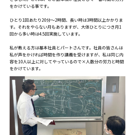
をかけている事です。
ひとり1回あたり20分～2時間、長い時は3時間以上かかりま
す。それをやらない月もありますが、大体ひとりにつき月1
回から多い時は4.5回実施しています。
私が教える方は基本社員とパートさんです。社員の皆さんは
私が声をかければ時間を作り講義を受けますが、私は同じ内
容を10人以上に対してやっているので×人数分の労力と時間
をかけています。