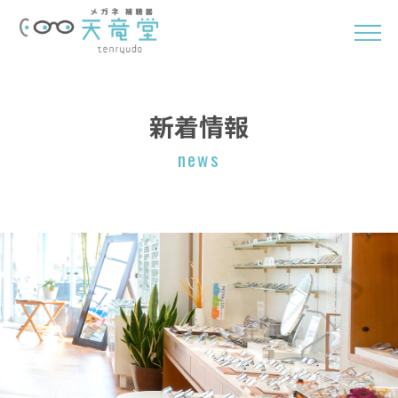
新着情報
news