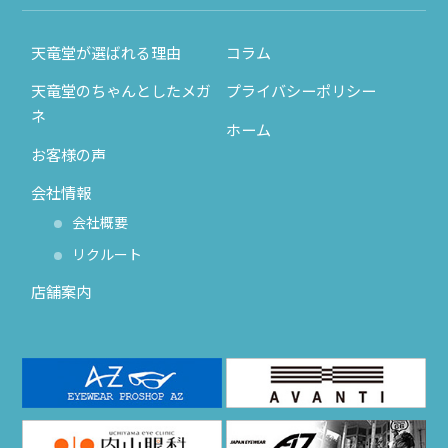
天竜堂が選ばれる理由
コラム
天竜堂のちゃんとしたメガ
プライバシーポリシー
ネ
ホーム
お客様の声
会社情報
会社概要
リクルート
店舗案内