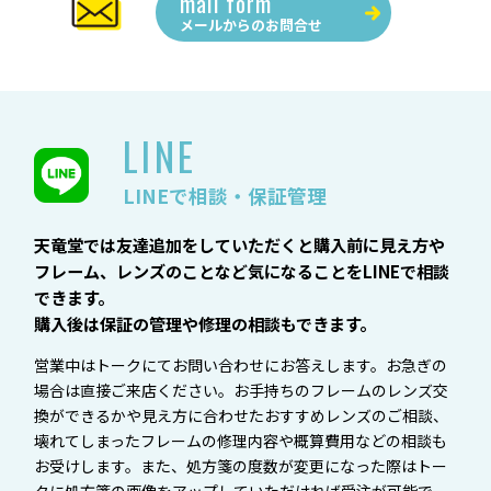
mail form
メールからの
お問合せ
LINE
LINEで相談・保証管理
天竜堂では友達追加をしていただくと購入前に見え方や
フレーム、レンズのことなど気になることをLINEで相談
できます。
購入後は保証の管理や修理の相談もできます。
営業中はトークにてお問い合わせにお答えします。お急ぎの
場合は直接ご来店ください。お手持ちのフレームのレンズ交
換ができるかや見え方に合わせたおすすめレンズのご相談、
壊れてしまったフレームの修理内容や概算費用などの相談も
お受けします。また、処方箋の度数が変更になった際はトー
クに処方箋の画像をアップしていただければ受注が可能で