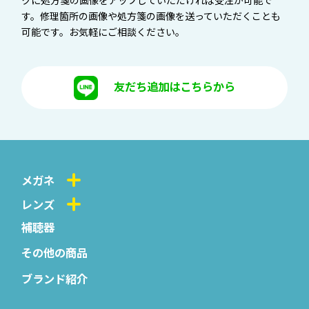
す。修理箇所の画像や処方箋の画像を送っていただくことも
可能です。お気軽にご相談ください。
友だち追加はこちらから
メガネ
レンズ
補聴器
その他の商品
ブランド紹介