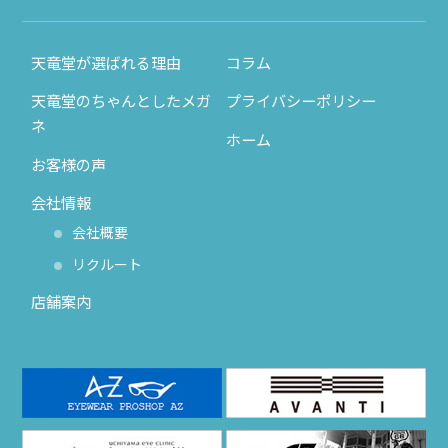
天竜堂が選ばれる理由
コラム
天竜堂のちゃんとしたメガ
プライバシーポリシー
ネ
ホーム
お客様の声
会社情報
会社概要
リクルート
店舗案内