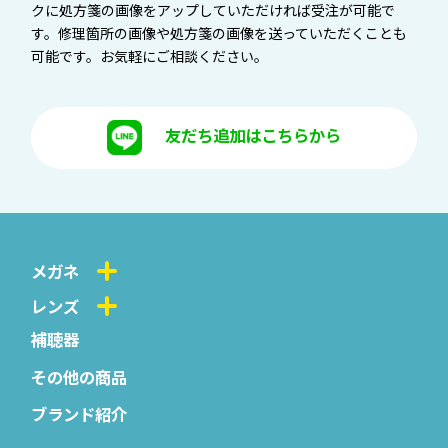
クに処方箋の画像をアップしていただければ受注が可能で
す。修理箇所の画像や処方箋の画像を送っていただくことも
可能です。お気軽にご相談ください。
友だち追加はこちらから
メガネ
レンズ
補聴器
その他の商品
ブランド紹介