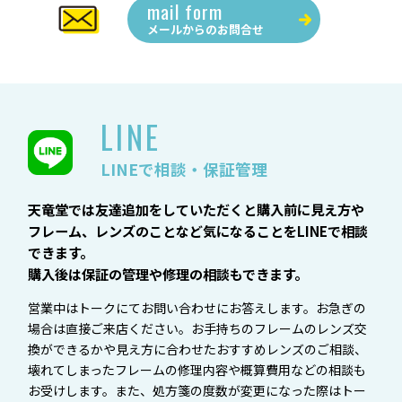
mail form
メールからの
お問合せ
LINE
LINEで相談・保証管理
天竜堂では友達追加をしていただくと購入前に見え方や
フレーム、レンズのことなど気になることをLINEで相談
できます。
購入後は保証の管理や修理の相談もできます。
営業中はトークにてお問い合わせにお答えします。お急ぎの
場合は直接ご来店ください。お手持ちのフレームのレンズ交
換ができるかや見え方に合わせたおすすめレンズのご相談、
壊れてしまったフレームの修理内容や概算費用などの相談も
お受けします。また、処方箋の度数が変更になった際はトー