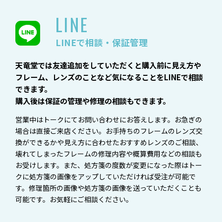
LINE
LINEで相談・保証管理
天竜堂では友達追加をしていただくと購入前に見え方や
フレーム、レンズのことなど気になることをLINEで相談
できます。
購入後は保証の管理や修理の相談もできます。
営業中はトークにてお問い合わせにお答えします。お急ぎの
場合は直接ご来店ください。お手持ちのフレームのレンズ交
換ができるかや見え方に合わせたおすすめレンズのご相談、
壊れてしまったフレームの修理内容や概算費用などの相談も
お受けします。また、処方箋の度数が変更になった際はトー
クに処方箋の画像をアップしていただければ受注が可能で
す。修理箇所の画像や処方箋の画像を送っていただくことも
可能です。お気軽にご相談ください。