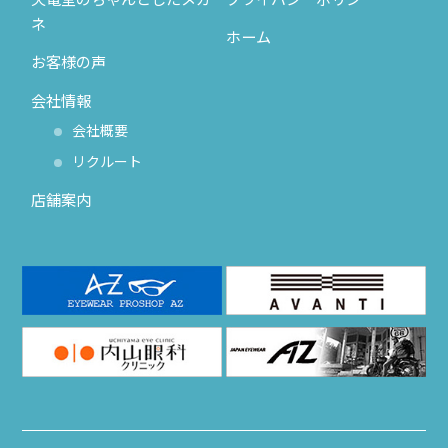
ネ
ホーム
お客様の声
会社情報
会社概要
リクルート
店舗案内