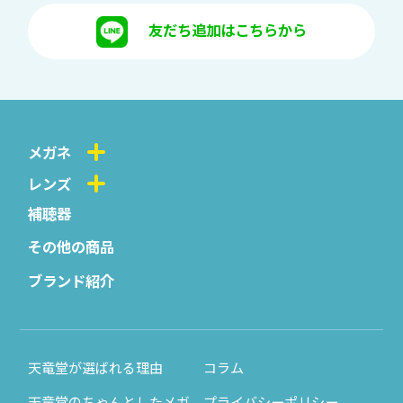
友だち追加はこちらから
メガネ
レンズ
補聴器
その他の商品
ブランド紹介
天竜堂が選ばれる理由
コラム
天竜堂のちゃんとしたメガ
プライバシーポリシー