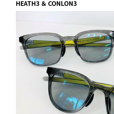
HEATH3 ＆ CONLON3