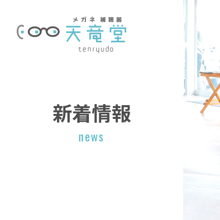
新着情報
news