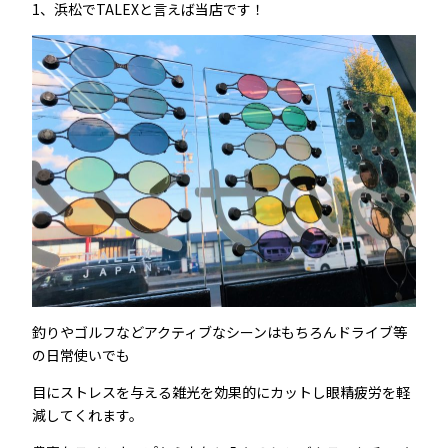
1、浜松でTALEXと言えば当店です！
釣りやゴルフなどアクティブなシーンはもちろんドライブ等
の日常使いでも
目にストレスを与える雑光を効果的にカットし眼精疲労を軽
減してくれます。