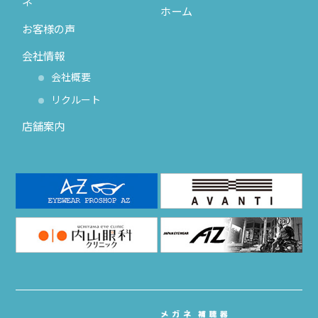
ネ
ホーム
お客様の声
会社情報
会社概要
リクルート
店舗案内