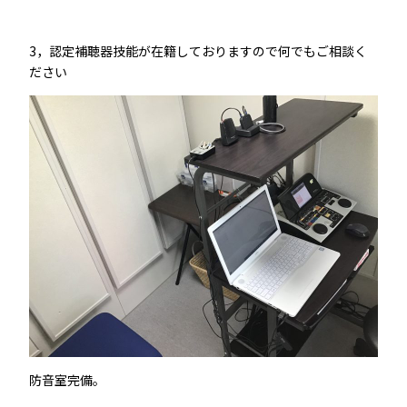
3，認定補聴器技能が在籍しておりますので何でもご相談く
ださい
防音室完備。