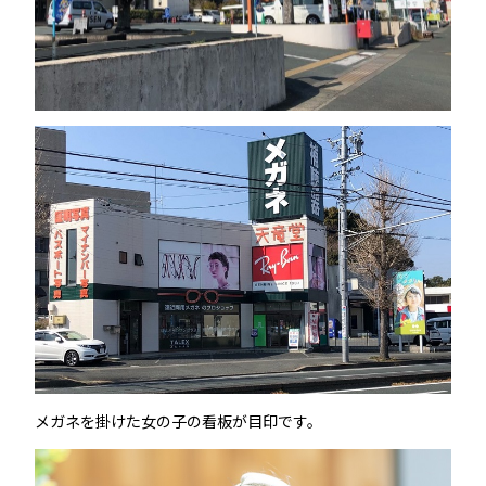
メガネを掛けた女の子の看板が目印です。