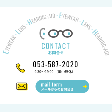
CONTACT
お問合せ
053-587-2020
9:30～19:00 （年中無休）
mail form
メールからの
お問合せ