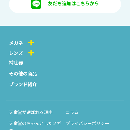
友だち追加はこちらから
メガネ
レンズ
補聴器
その他の商品
ブランド紹介
天竜堂が選ばれる理由
コラム
天竜堂のちゃんとしたメガ
プライバシーポリシー