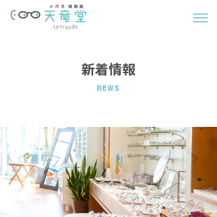
新着情報
news