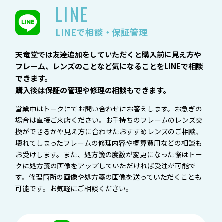
LINE
LINEで相談・保証管理
天竜堂では友達追加をしていただくと購入前に見え方や
フレーム、レンズのことなど気になることをLINEで相談
できます。
購入後は保証の管理や修理の相談もできます。
営業中はトークにてお問い合わせにお答えします。お急ぎの
場合は直接ご来店ください。お手持ちのフレームのレンズ交
換ができるかや見え方に合わせたおすすめレンズのご相談、
壊れてしまったフレームの修理内容や概算費用などの相談も
お受けします。また、処方箋の度数が変更になった際はトー
クに処方箋の画像をアップしていただければ受注が可能で
す。修理箇所の画像や処方箋の画像を送っていただくことも
可能です。お気軽にご相談ください。