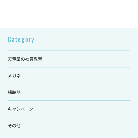
Category
天竜堂の社員教育
メガネ
補聴器
キャンペーン
その他