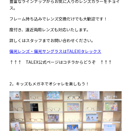
豊富なラインナップからお気に入りのレンズカラーをチョイ
ス。
フレーム持ち込みでレンズ交換だけでも大歓迎です！
度付き、遠近両用レンズも対応いたします。
詳しくはスタッフまでお問い合わせください。
偏光レンズ・偏光サングラスはTALEX|タレックス
↑↑↑ TALEX公式ページはコチラからどうぞ ↑↑↑
2，キッズもメガネでオシャレを楽しもう！