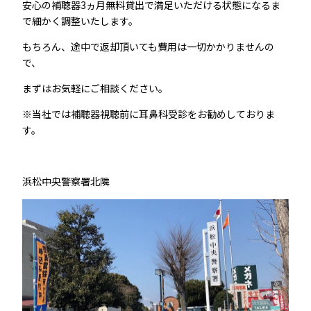
安心の補聴器3ヵ月無料貸出で満足いただける状態になるま
で細かく調整いたします。
もちろん、途中で返却頂いても費用は一切かかりませんの
で、
まずはお気軽にご相談ください。
※当社では補聴器視聴前に耳鼻科受診をお勧めしておりま
す。
浜松中央警察署北隣