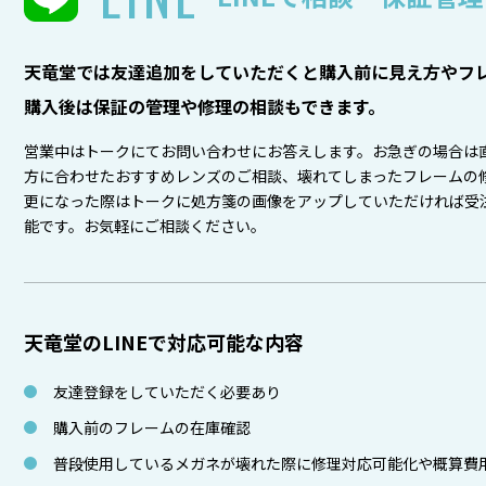
天竜堂では友達追加をしていただくと購入前に見え方やフレ
購入後は保証の管理や修理の相談もできます。
営業中はトークにてお問い合わせにお答えします。お急ぎの場合は
方に合わせたおすすめレンズのご相談、壊れてしまったフレームの
更になった際はトークに処方箋の画像をアップしていただければ受
能です。お気軽にご相談ください。
天竜堂のLINEで対応可能な内容
友達登録をしていただく必要あり
購入前のフレームの在庫確認
普段使用しているメガネが壊れた際に修理対応可能化や概算費