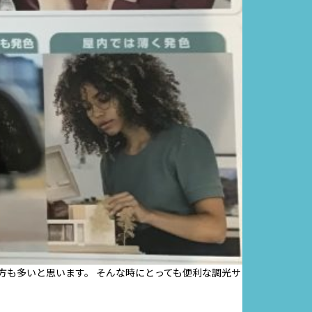
方も多いと思います。 そんな時にとっても便利な調光サ