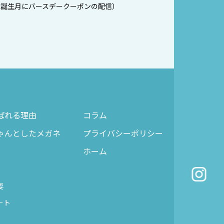
は誕生月にバースデークーポンの配信）
ばれる理由
コラム
ゃんとしたメガネ
プライバシーポリシー
ホーム
要
ート