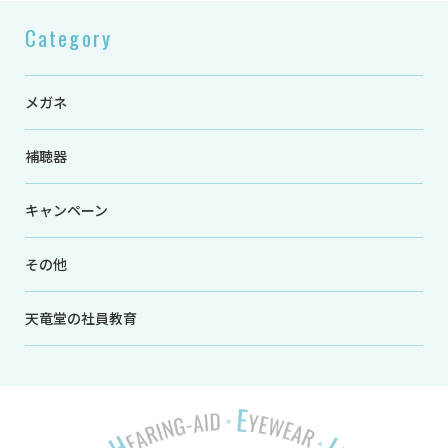
Category
メガネ
補聴器
キャンペーン
その他
天竜堂の社員教育