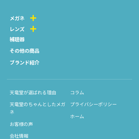
メガネ
レンズ
補聴器
その他の商品
ブランド紹介
天竜堂が選ばれる理由
コラム
天竜堂のちゃんとしたメガ
プライバシーポリシー
ネ
ホーム
お客様の声
会社情報