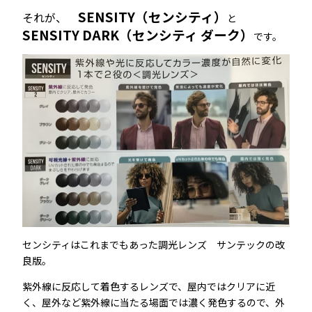
SENSITY（センシティ）
それが、
と
SENSITY DARK（センシティ ダーク）
です。
センシティはこれまでもあった調光レンズ サンテックの改
良版。
紫外線に反応して着色するレンズで、屋内ではクリアに近
く、屋外など紫外線に当たる場面では濃く発色するので、外