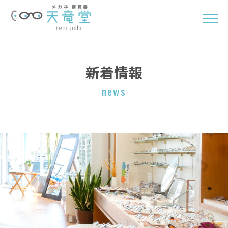
新着情報
news