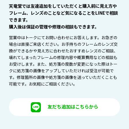
天竜堂では友達追加をしていただくと購入前に見え方や
フレーム、レンズのことなど気になることをLINEで相談
できます。
購入後は保証の管理や修理の相談もできます。
営業中はトークにてお問い合わせにお答えします。お急ぎの
場合は直接ご来店ください。お手持ちのフレームのレンズ交
換ができるかや見え方に合わせたおすすめレンズのご相談、
壊れてしまったフレームの修理内容や概算費用などの相談も
お受けします。また、処方箋の度数が変更になった際はトー
クに処方箋の画像をアップしていただければ受注が可能で
す。修理箇所の画像や処方箋の画像を送っていただくことも
可能です。お気軽にご相談ください。
友だち追加はこちらから