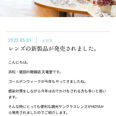
2022.05.01
メガネ
レンズの新製品が発売されました。
こんにちは。
浜松・磐田の眼鏡店 天竜堂です。
ゴールデンウィークが今年もやってきましたね。
感染対策をしながら今年はおでかけをされる方も多いと思い
ます。
そんな時にとっても便利な調光サングラスレンズがHOYAか
ら発売されましたのでご紹介します。