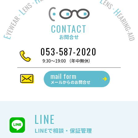
CONTACT
お問合せ
053-587-2020
9:30～19:00 （年中無休）
mail form
メールからの
お問合せ
LINE
LINEで相談・保証管理