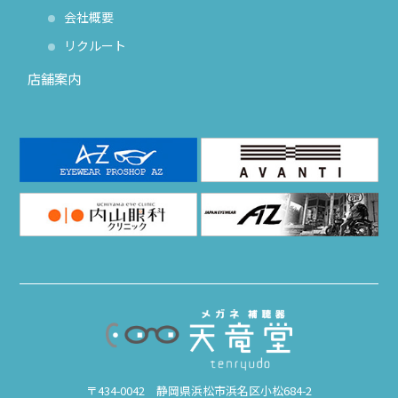
会社概要
リクルート
店舗案内
〒434-0042 静岡県浜松市浜名区小松684-2