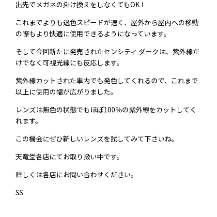
出先でメガネの掛け換えをしなくてもOK！
これまでよりも退色スピードが速く、屋外から屋内への移動
の際もより快適に使用できるようになっています。
そして今回新たに発売されたセンシティ ダークは、紫外線だ
けでなく可視光線にも反応します。
紫外線カットされた車内でも発色してくれるので、これまで
以上に使用の幅が広がりました。
レンズは無色の状態でもほぼ100％の紫外線をカットしてく
れます。
この機会にぜひ新しいレンズを試してみて下さいね。
天竜堂各店にてお取り扱い中です。
詳しくは各店にお問い合わせください。
SS