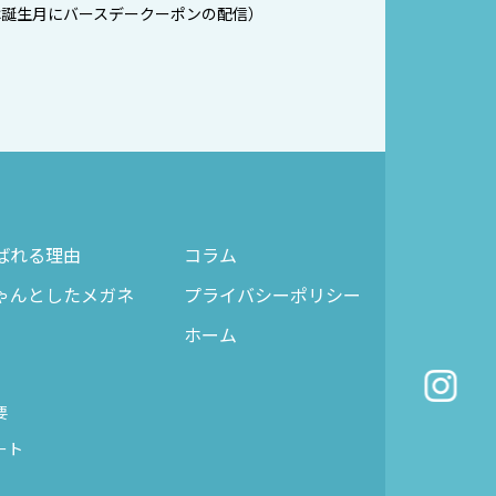
は誕生月にバースデークーポンの配信）
ばれる理由
コラム
ゃんとしたメガネ
プライバシーポリシー
ホーム
要
ート