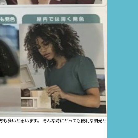
方も多いと思います。 そんな時にとっても便利な調光サ