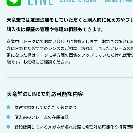
天竜堂では友達追加をしていただくと購入前に見え方やフレ
購入後は保証の管理や修理の相談もできます。
営業中はトークにてお問い合わせにお答えします。お急ぎの場合は
方に合わせたおすすめレンズのご相談、壊れてしまったフレームの
更になった際はトークに処方箋の画像をアップしていただければ受
能です。お気軽にご相談ください。
天竜堂のLINEで対応可能な内容
友達登録をしていただく必要あり
購入前のフレームの在庫確認
普段使用しているメガネが壊れた際に修理対応可能化や概算費