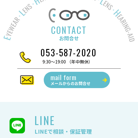
CONTACT
お問合せ
053-587-2020
9:30～19:00 （年中無休）
mail form
メールからの
お問合せ
LINE
LINEで相談・保証管理