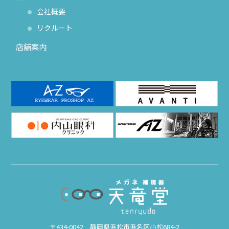
会社概要
リクルート
店舗案内
〒434-0042 静岡県浜松市浜名区小松684-2