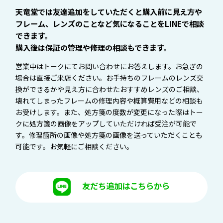
天竜堂では友達追加をしていただくと購入前に見え方や
フレーム、レンズのことなど気になることをLINEで相談
できます。
購入後は保証の管理や修理の相談もできます。
営業中はトークにてお問い合わせにお答えします。お急ぎの
場合は直接ご来店ください。お手持ちのフレームのレンズ交
換ができるかや見え方に合わせたおすすめレンズのご相談、
壊れてしまったフレームの修理内容や概算費用などの相談も
お受けします。また、処方箋の度数が変更になった際はトー
クに処方箋の画像をアップしていただければ受注が可能で
す。修理箇所の画像や処方箋の画像を送っていただくことも
可能です。お気軽にご相談ください。
友だち追加はこちらから