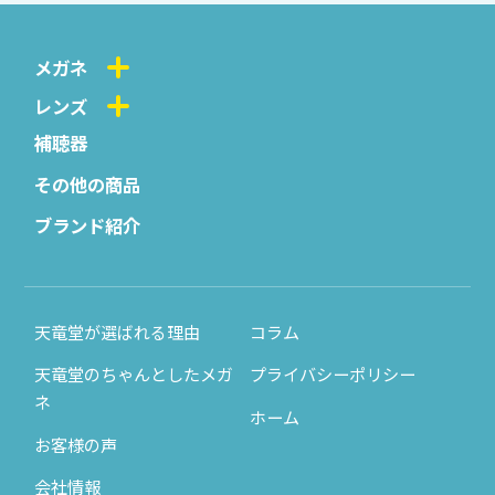
メガネ
レンズ
補聴器
その他の商品
ブランド紹介
天竜堂が選ばれる理由
コラム
天竜堂のちゃんとしたメガ
プライバシーポリシー
ネ
ホーム
お客様の声
会社情報