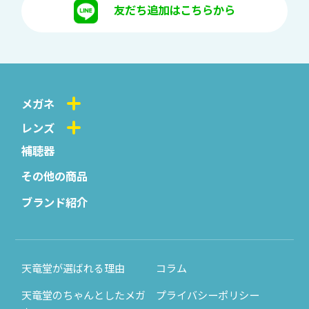
友だち追加はこちらから
メガネ
レンズ
補聴器
その他の商品
ブランド紹介
天竜堂が選ばれる理由
コラム
天竜堂のちゃんとしたメガ
プライバシーポリシー