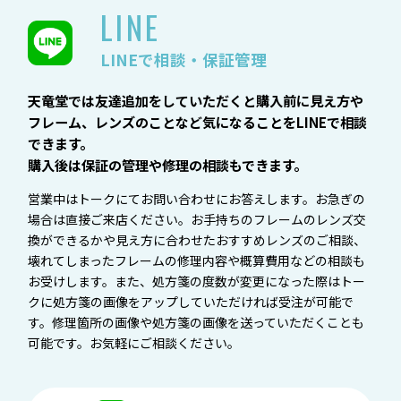
LINE
LINEで相談・保証管理
天竜堂では友達追加をしていただくと購入前に見え方や
フレーム、レンズのことなど気になることをLINEで相談
できます。
購入後は保証の管理や修理の相談もできます。
営業中はトークにてお問い合わせにお答えします。お急ぎの
場合は直接ご来店ください。お手持ちのフレームのレンズ交
換ができるかや見え方に合わせたおすすめレンズのご相談、
壊れてしまったフレームの修理内容や概算費用などの相談も
お受けします。また、処方箋の度数が変更になった際はトー
クに処方箋の画像をアップしていただければ受注が可能で
す。修理箇所の画像や処方箋の画像を送っていただくことも
可能です。お気軽にご相談ください。