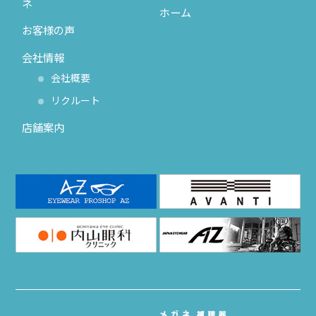
ネ
ホーム
お客様の声
会社情報
会社概要
リクルート
店舗案内