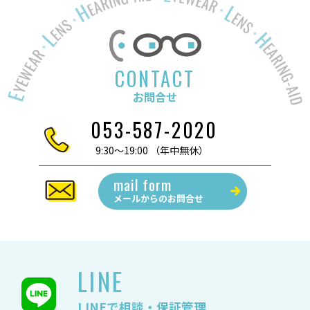
CONTACT
お問合せ
053-587-2020
9:30～19:00 （年中無休）
mail form
メールからの
お問合せ
LINE
LINEで相談・保証管理