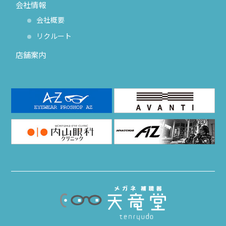
会社情報
会社概要
リクルート
店舗案内