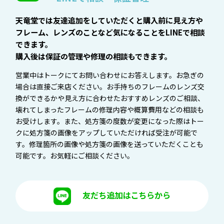
天竜堂では友達追加をしていただくと購入前に見え方や
フレーム、レンズのことなど気になることをLINEで相談
できます。
購入後は保証の管理や修理の相談もできます。
営業中はトークにてお問い合わせにお答えします。お急ぎの
場合は直接ご来店ください。お手持ちのフレームのレンズ交
換ができるかや見え方に合わせたおすすめレンズのご相談、
壊れてしまったフレームの修理内容や概算費用などの相談も
お受けします。また、処方箋の度数が変更になった際はトー
クに処方箋の画像をアップしていただければ受注が可能で
す。修理箇所の画像や処方箋の画像を送っていただくことも
可能です。お気軽にご相談ください。
友だち追加はこちらから