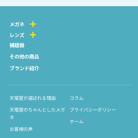
メガネ
レンズ
補聴器
その他の商品
ブランド紹介
天竜堂が選ばれる理由
コラム
天竜堂のちゃんとしたメガ
プライバシーポリシー
ネ
ホーム
お客様の声