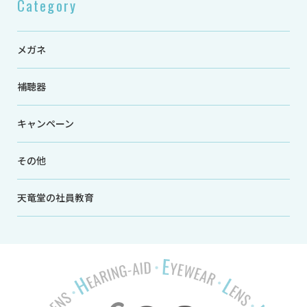
Category
メガネ
補聴器
キャンペーン
その他
天竜堂の社員教育