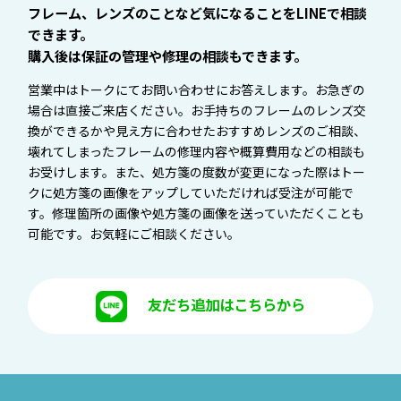
フレーム、レンズのことなど気になることをLINEで相談
できます。
購入後は保証の管理や修理の相談もできます。
営業中はトークにてお問い合わせにお答えします。お急ぎの
場合は直接ご来店ください。お手持ちのフレームのレンズ交
換ができるかや見え方に合わせたおすすめレンズのご相談、
壊れてしまったフレームの修理内容や概算費用などの相談も
お受けします。また、処方箋の度数が変更になった際はトー
クに処方箋の画像をアップしていただければ受注が可能で
す。修理箇所の画像や処方箋の画像を送っていただくことも
可能です。お気軽にご相談ください。
友だち追加はこちらから