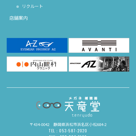
リクルート
店舗案内
〒434-0042 静岡県浜松市浜名区小松684-2
TEL：053-587-2020