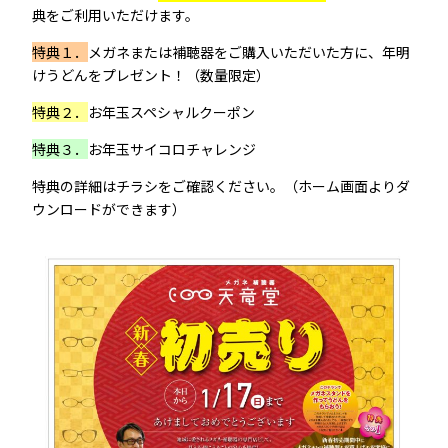
典をご利用いただけます。
特典１．
メガネまたは補聴器をご購入いただいた方に、年明
けうどんをプレゼント！（数量限定）
特典２．
お年玉スペシャルクーポン
特典３．
お年玉サイコロチャレンジ
特典の詳細はチラシをご確認ください。（ホーム画面よりダ
ウンロードができます）