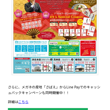
さらに、メガネの産地「さばえ」からLine Payでのキャッシ
ュバックキャンペーンも同時開催中！！
詳細は
こちら