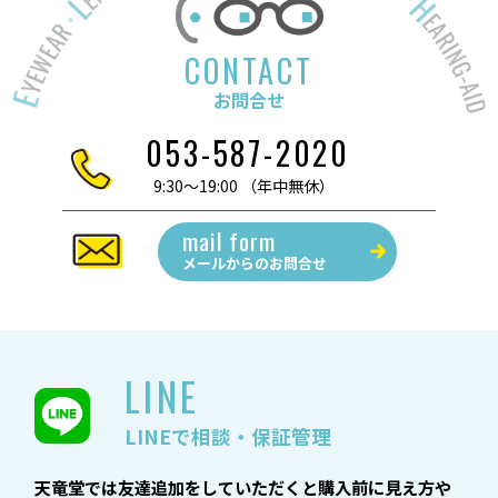
CONTACT
お問合せ
053-587-2020
9:30～19:00 （年中無休）
mail form
メールからの
お問合せ
LINE
LINEで相談・保証管理
天竜堂では友達追加をしていただくと購入前に見え方や