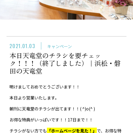
2021.01.03
キャンペーン
本日天竜堂のチラシを要チェッ
ク！！！（終了しました）｜浜松・磐
田の天竜堂
明けましておめでとうございます！！
本日より営業いたします。
朝刊に天竜堂のチラシが出てます！！( ^)o(^ )
お得な特典がいっぱいです！！17日まで！！
チラシがない方でも
「ホームページを見た！」
で、お得な特