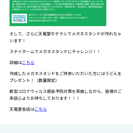
そして、さらに天竜堂のチラシでメガネスタンドが作れちゃ
います！
ステイホームでメガネスタンドにチャレンジ！！
詳細は
こちら
作成したメガネスタンドをご持参いただいた方にはうどんを
プレゼント！（数量限定）
新型コロナウィルス感染予防対策を実施しながら、皆様のご
来店心よりお待ちしております！！！
天竜堂各店は
こちら