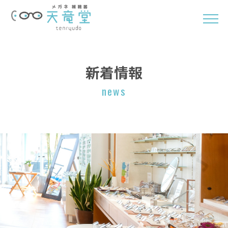
新着情報
news