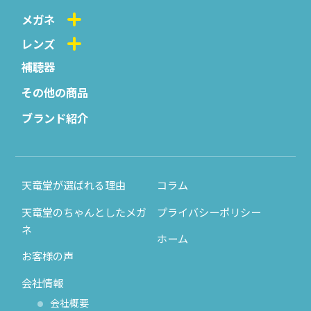
メガネ
レンズ
補聴器
その他の商品
ブランド紹介
天竜堂が選ばれる理由
コラム
天竜堂のちゃんとしたメガ
プライバシーポリシー
ネ
ホーム
お客様の声
会社情報
会社概要