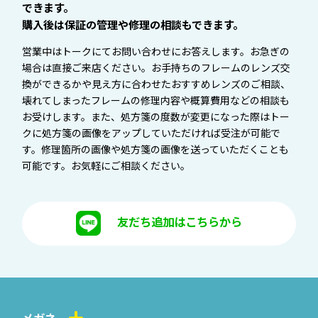
できます。
購入後は保証の管理や修理の相談もできます。
営業中はトークにてお問い合わせにお答えします。お急ぎの
場合は直接ご来店ください。お手持ちのフレームのレンズ交
換ができるかや見え方に合わせたおすすめレンズのご相談、
壊れてしまったフレームの修理内容や概算費用などの相談も
お受けします。また、処方箋の度数が変更になった際はトー
クに処方箋の画像をアップしていただければ受注が可能で
す。修理箇所の画像や処方箋の画像を送っていただくことも
可能です。お気軽にご相談ください。
友だち追加はこちらから