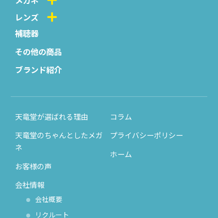
メガネ
レンズ
補聴器
その他の商品
ブランド紹介
天竜堂が選ばれる理由
コラム
天竜堂のちゃんとしたメガ
プライバシーポリシー
ネ
ホーム
お客様の声
会社情報
会社概要
リクルート