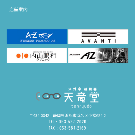
店舗案内
〒434-0042 静岡県浜松市浜名区小松684-2
TEL：053-587-2020
FAX：053-587-2169