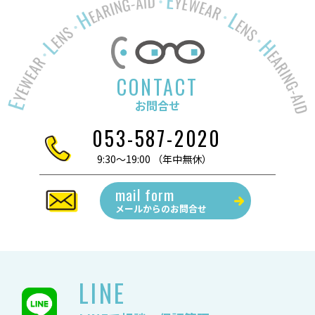
CONTACT
お問合せ
053-587-2020
9:30～19:00 （年中無休）
mail form
メールからの
お問合せ
LINE