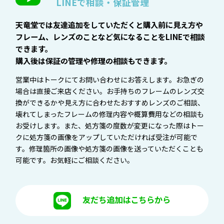
LINEで相談・保証管理
天竜堂では友達追加をしていただくと購入前に見え方や
フレーム、レンズのことなど気になることをLINEで相談
できます。
購入後は保証の管理や修理の相談もできます。
営業中はトークにてお問い合わせにお答えします。お急ぎの
場合は直接ご来店ください。お手持ちのフレームのレンズ交
換ができるかや見え方に合わせたおすすめレンズのご相談、
壊れてしまったフレームの修理内容や概算費用などの相談も
お受けします。また、処方箋の度数が変更になった際はトー
クに処方箋の画像をアップしていただければ受注が可能で
す。修理箇所の画像や処方箋の画像を送っていただくことも
可能です。お気軽にご相談ください。
友だち追加はこちらから