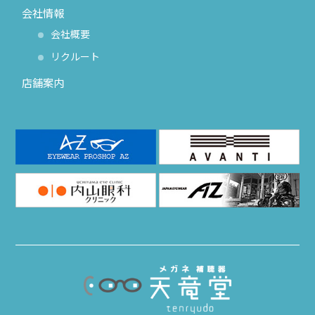
会社情報
会社概要
リクルート
店舗案内