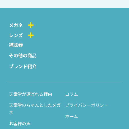
メガネ
レンズ
補聴器
その他の商品
ブランド紹介
天竜堂が選ばれる理由
コラム
天竜堂のちゃんとしたメガ
プライバシーポリシー
ネ
ホーム
お客様の声