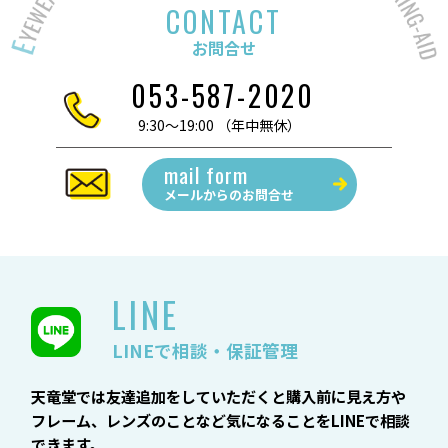
CONTACT
お問合せ
053-587-2020
9:30～19:00 （年中無休）
mail form
メールからの
お問合せ
LINE
LINEで相談・保証管理
天竜堂では友達追加をしていただくと購入前に見え方や
フレーム、レンズのことなど気になることをLINEで相談
できます。