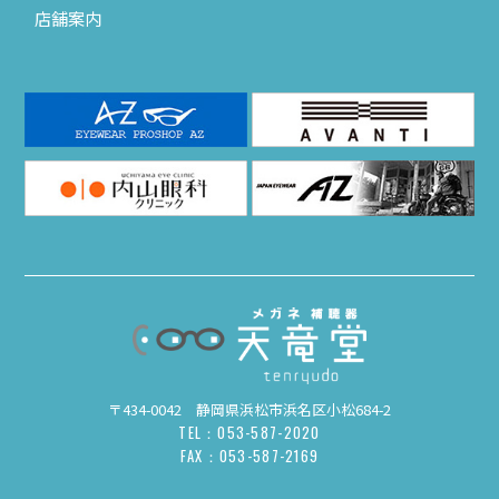
店舗案内
〒434-0042 静岡県浜松市浜名区小松684-2
TEL：053-587-2020
FAX：053-587-2169