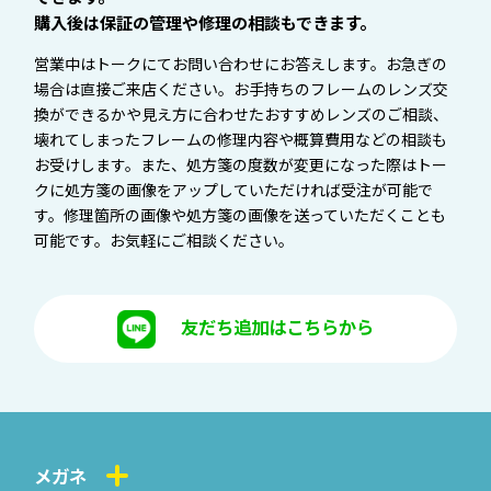
購入後は保証の管理や修理の相談もできます。
営業中はトークにてお問い合わせにお答えします。お急ぎの
場合は直接ご来店ください。お手持ちのフレームのレンズ交
換ができるかや見え方に合わせたおすすめレンズのご相談、
壊れてしまったフレームの修理内容や概算費用などの相談も
お受けします。また、処方箋の度数が変更になった際はトー
クに処方箋の画像をアップしていただければ受注が可能で
す。修理箇所の画像や処方箋の画像を送っていただくことも
可能です。お気軽にご相談ください。
友だち追加はこちらから
メガネ