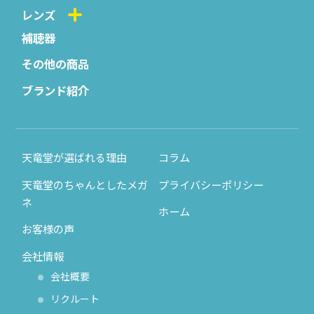
レンズ
補聴器
その他の商品
ブランド紹介
天竜堂が選ばれる理由
コラム
天竜堂のちゃんとしたメガ
プライバシーポリシー
ネ
ホーム
お客様の声
会社情報
会社概要
リクルート