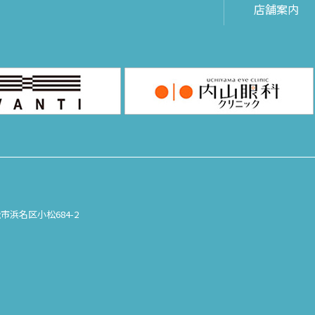
店舗案内
松市浜名区小松684-2