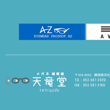
〒434-0042 静岡県浜
TEL：053-587-2020
FAX：053-587-2169