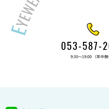
053-587-
9:30～19:00 （年中