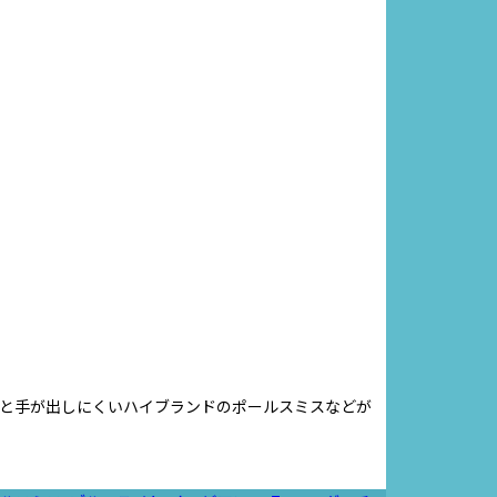
ょっと手が出しにくいハイブランドのポールスミスなどが