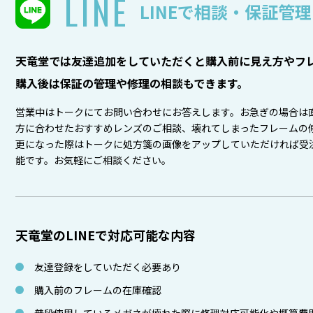
LINE
LINEで相談・保証管理
天竜堂では友達追加をしていただくと購入前に見え方やフレ
購入後は保証の管理や修理の相談もできます。
営業中はトークにてお問い合わせにお答えします。お急ぎの場合は
方に合わせたおすすめレンズのご相談、壊れてしまったフレームの
更になった際はトークに処方箋の画像をアップしていただければ受
能です。お気軽にご相談ください。
天竜堂のLINEで対応可能な内容
友達登録をしていただく必要あり
購入前のフレームの在庫確認