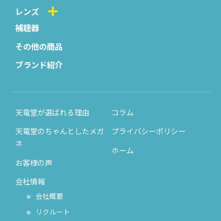
レンズ
補聴器
その他の商品
ブランド紹介
天竜堂が選ばれる理由
コラム
天竜堂のちゃんとしたメガ
プライバシーポリシー
ネ
ホーム
お客様の声
会社情報
会社概要
リクルート