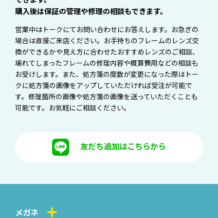
購入後は保証の管理や修理の相談もできます。
営業中はトークにてお問い合わせにお答えします。お急ぎの
場合は直接ご来店ください。お手持ちのフレームのレンズ交
換ができるかや見え方に合わせたおすすめレンズのご相談、
壊れてしまったフレームの修理内容や概算費用などの相談も
お受けします。また、処方箋の度数が変更になった際はトー
クに処方箋の画像をアップしていただければ受注が可能で
す。修理箇所の画像や処方箋の画像を送っていただくことも
可能です。お気軽にご相談ください。
友だち追加はこちらから
メガネ