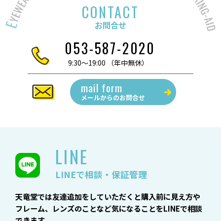
CONTACT
お問合せ
053-587-2020
9:30～19:00 （年中無休）
mail form
メールからの
お問合せ
LINE
LINEで相談・保証管理
天竜堂では友達追加をしていただくと購入前に見え方や
フレーム、レンズのことなど気になることをLINEで相談
できます。