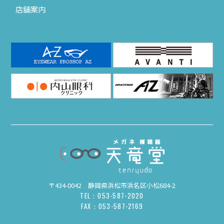
店舗案内
〒434-0042 静岡県浜松市浜名区小松684-2
TEL：053-587-2020
FAX：053-587-2169