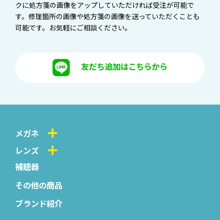
クに処方箋の画像をアップしていただければ受注が可能で
す。修理箇所の画像や処方箋の画像を送っていただくことも
可能です。お気軽にご相談ください。
友だち追加はこちらから
メガネ
レンズ
補聴器
その他の商品
ブランド紹介