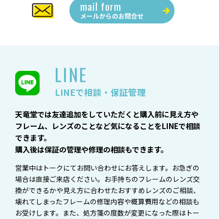
mail form
メールからの
お問合せ
LINE
LINEで相談・保証管理
天竜堂では友達追加をしていただくと購入前に見え方や
フレーム、レンズのことなど気になることをLINEで相談
できます。
購入後は保証の管理や修理の相談もできます。
営業中はトークにてお問い合わせにお答えします。お急ぎの
場合は直接ご来店ください。お手持ちのフレームのレンズ交
換ができるかや見え方に合わせたおすすめレンズのご相談、
壊れてしまったフレームの修理内容や概算費用などの相談も
お受けします。また、処方箋の度数が変更になった際はトー