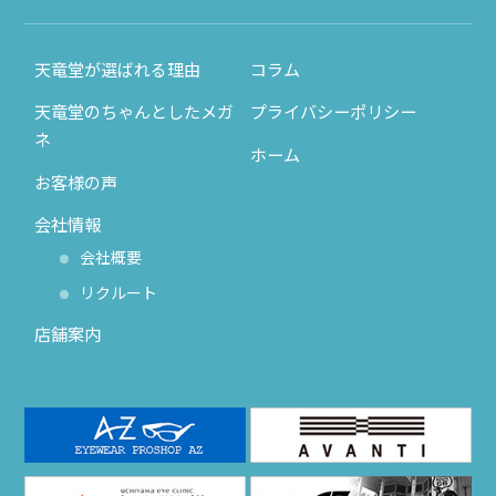
天竜堂が選ばれる理由
コラム
天竜堂のちゃんとしたメガ
プライバシーポリシー
ネ
ホーム
お客様の声
会社情報
会社概要
リクルート
店舗案内