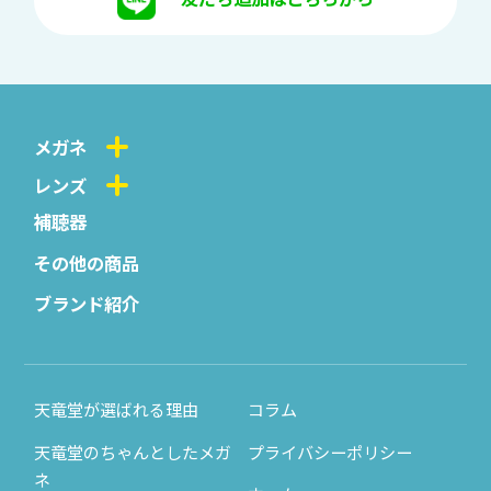
メガネ
レンズ
補聴器
その他の商品
ブランド紹介
天竜堂が選ばれる理由
コラム
天竜堂のちゃんとしたメガ
プライバシーポリシー
ネ