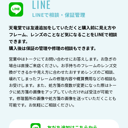
LINE
LINEで相談・保証管理
天竜堂では友達追加をしていただくと購入前に見え方や
フレーム、レンズのことなど気になることをLINEで相談
できます。
購入後は保証の管理や修理の相談もできます。
営業中はトークにてお問い合わせにお答えします。お急ぎの
場合は直接ご来店ください。お手持ちのフレームのレンズ交
換ができるかや見え方に合わせたおすすめレンズのご相談、
壊れてしまったフレームの修理内容や概算費用などの相談も
お受けします。また、処方箋の度数が変更になった際はトー
クに処方箋の画像をアップしていただければ受注が可能で
す。修理箇所の画像や処方箋の画像を送っていただくことも
可能です。お気軽にご相談ください。
友だち追加はこちらから