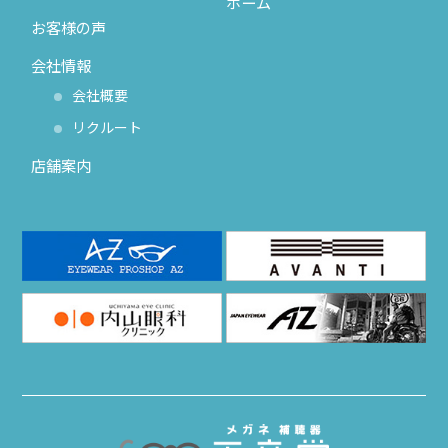
ホーム
お客様の声
会社情報
会社概要
リクルート
店舗案内