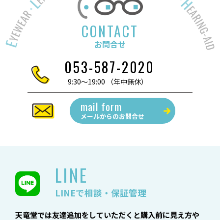
CONTACT
お問合せ
053-587-2020
9:30～19:00 （年中無休）
mail form
メールからの
お問合せ
LINE
LINEで相談・保証管理
天竜堂では友達追加をしていただくと購入前に見え方や