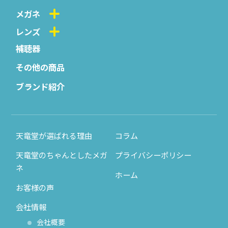
メガネ
レンズ
補聴器
その他の商品
ブランド紹介
天竜堂が選ばれる理由
コラム
天竜堂のちゃんとしたメガ
プライバシーポリシー
ネ
ホーム
お客様の声
会社情報
会社概要