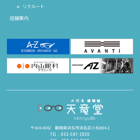
リクルート
店舗案内
〒434-0042 静岡県浜松市浜名区小松684-2
TEL：053-587-2020