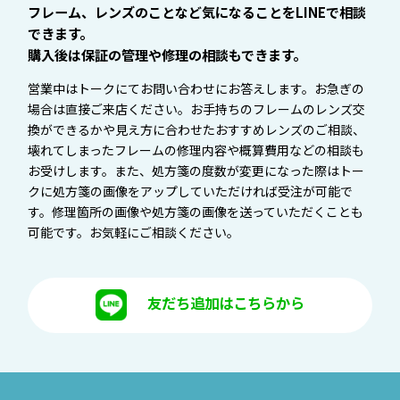
フレーム、レンズのことなど気になることをLINEで相談
できます。
購入後は保証の管理や修理の相談もできます。
営業中はトークにてお問い合わせにお答えします。お急ぎの
場合は直接ご来店ください。お手持ちのフレームのレンズ交
換ができるかや見え方に合わせたおすすめレンズのご相談、
壊れてしまったフレームの修理内容や概算費用などの相談も
お受けします。また、処方箋の度数が変更になった際はトー
クに処方箋の画像をアップしていただければ受注が可能で
す。修理箇所の画像や処方箋の画像を送っていただくことも
可能です。お気軽にご相談ください。
友だち追加はこちらから