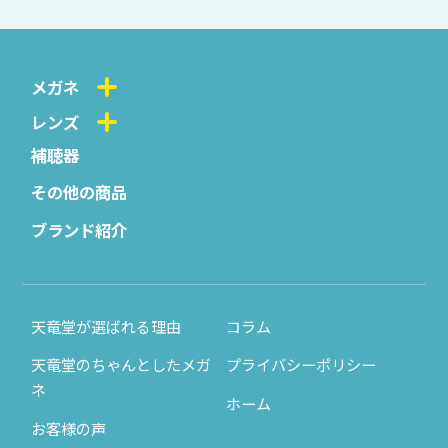
メガネ
レンズ
補聴器
その他の商品
ブランド紹介
天竜堂が選ばれる理由
コラム
天竜堂のちゃんとしたメガ
プライバシーポリシー
ネ
ホーム
お客様の声