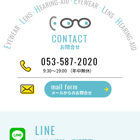
CONTACT
お問合せ
053-587-2020
9:30～19:00 （年中無休）
mail form
メールからの
お問合せ
LINE