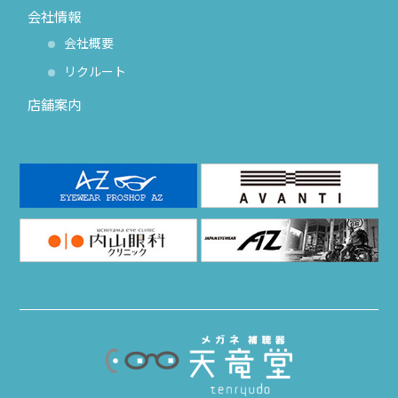
会社情報
会社概要
リクルート
店舗案内