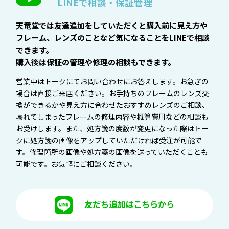
LINEで相談・保証管理
天竜堂では友達追加をしていただくと購入前に見え方や
フレーム、レンズのことなど気になることをLINEで相談
できます。
購入後は保証の管理や修理の相談もできます。
営業中はトークにてお問い合わせにお答えします。お急ぎの
場合は直接ご来店ください。お手持ちのフレームのレンズ交
換ができるかや見え方に合わせたおすすめレンズのご相談、
壊れてしまったフレームの修理内容や概算費用などの相談も
お受けします。また、処方箋の度数が変更になった際はトー
クに処方箋の画像をアップしていただければ受注が可能で
す。修理箇所の画像や処方箋の画像を送っていただくことも
可能です。お気軽にご相談ください。
友だち追加はこちらから