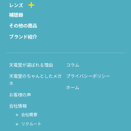
レンズ
補聴器
その他の商品
ブランド紹介
天竜堂が選ばれる理由
コラム
天竜堂のちゃんとしたメガ
プライバシーポリシー
ネ
ホーム
お客様の声
会社情報
会社概要
リクルート