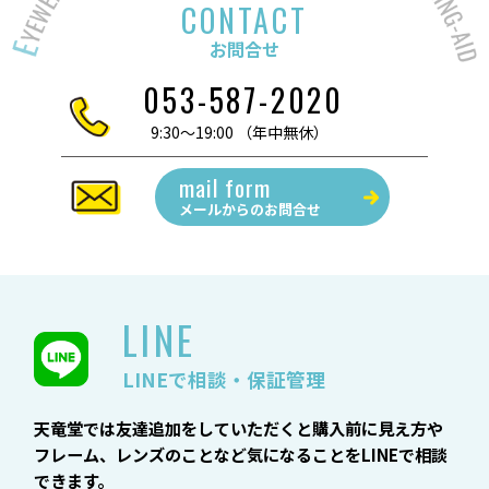
CONTACT
お問合せ
053-587-2020
9:30～19:00 （年中無休）
mail form
メールからの
お問合せ
LINE
LINEで相談・保証管理
天竜堂では友達追加をしていただくと購入前に見え方や
フレーム、レンズのことなど気になることをLINEで相談
できます。