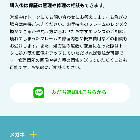
購入後は保証の管理や修理の相談もできます。
営業中はトークにてお問い合わせにお答えします。お急ぎの
場合は直接ご来店ください。お手持ちのフレームのレンズ交
換ができるかや見え方に合わせたおすすめレンズのご相談、
壊れてしまったフレームの修理内容や概算費用などの相談も
お受けします。また、処方箋の度数が変更になった際はトー
クに処方箋の画像をアップしていただければ受注が可能で
す。修理箇所の画像や処方箋の画像を送っていただくことも
可能です。お気軽にご相談ください。
友だち追加はこちらから
メガネ