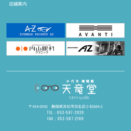
店舗案内
〒434-0042 静岡県浜松市浜名区小松684-2
TEL：053-587-2020
FAX：053-587-2169