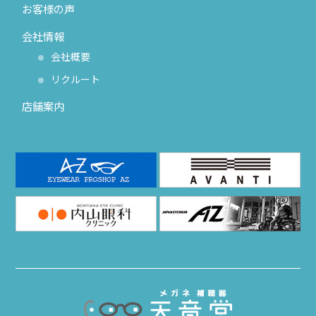
お客様の声
会社情報
会社概要
リクルート
店舗案内