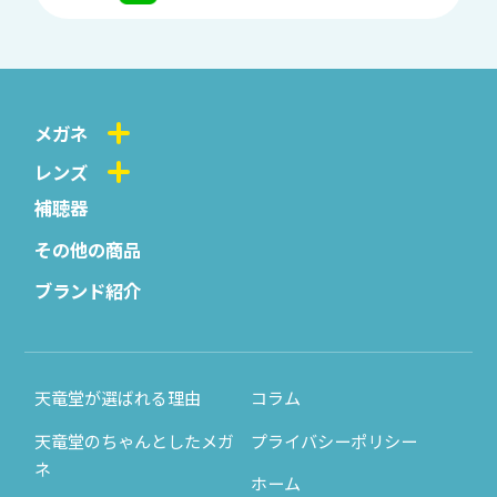
メガネ
レンズ
補聴器
その他の商品
ブランド紹介
天竜堂が選ばれる理由
コラム
天竜堂のちゃんとしたメガ
プライバシーポリシー
ネ
ホーム