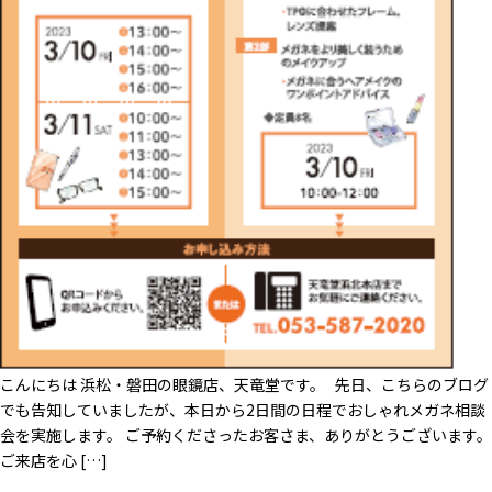
こんにちは 浜松・磐田の眼鏡店、天竜堂です。 先日、こちらのブログ
でも告知していましたが、本日から2日間の日程でおしゃれメガネ相談
会を実施します。 ご予約くださったお客さま、ありがとうございます。
ご来店を心 […]