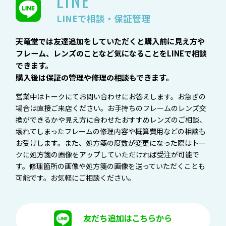
LINE
LINEで相談・保証管理
天竜堂では友達追加をしていただくと購入前に見え方や
フレーム、レンズのことなど気になることをLINEで相談
できます。
購入後は保証の管理や修理の相談もできます。
営業中はトークにてお問い合わせにお答えします。お急ぎの
場合は直接ご来店ください。お手持ちのフレームのレンズ交
換ができるかや見え方に合わせたおすすめレンズのご相談、
壊れてしまったフレームの修理内容や概算費用などの相談も
お受けします。また、処方箋の度数が変更になった際はトー
クに処方箋の画像をアップしていただければ受注が可能で
す。修理箇所の画像や処方箋の画像を送っていただくことも
可能です。お気軽にご相談ください。
友だち追加はこちらから