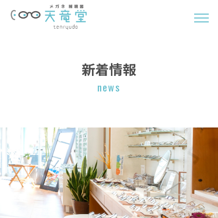
新着情報
news