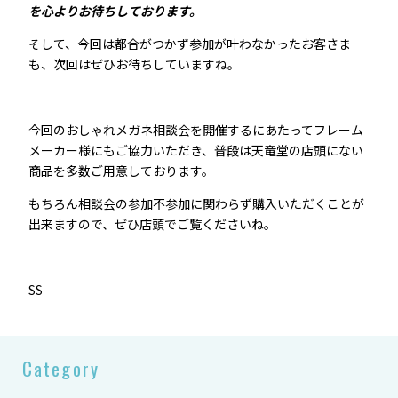
を心よりお待ちしております。
そして、今回は都合がつかず参加が叶わなかったお客さま
も、次回はぜひお待ちしていますね。
今回のおしゃれメガネ相談会を開催するにあたってフレーム
メーカー様にもご協力いただき、普段は天竜堂の店頭にない
商品を多数ご用意しております。
もちろん相談会の参加不参加に関わらず購入いただくことが
出来ますので、ぜひ店頭でご覧くださいね。
SS
Category