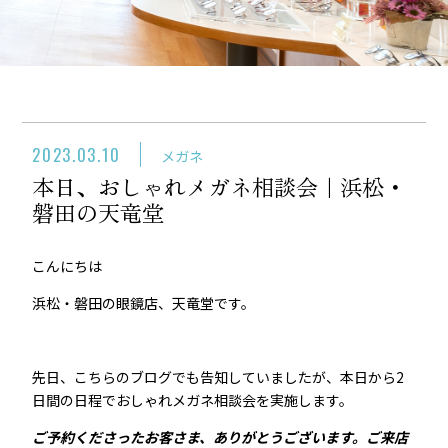
2023.03.10
メガネ
本日、おしゃれメガネ相談会｜浜松・
磐田の天竜堂
こんにちは
浜松・磐田の眼鏡店、天竜堂です。
先日、こちらのブログでも告知していましたが、本日から2
日間の日程でおしゃれメガネ相談会を実施します。
ご予約くださったお客さま、ありがとうございます。ご来店