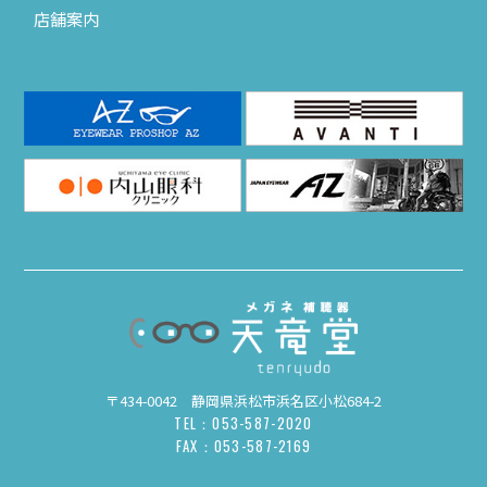
店舗案内
〒434-0042 静岡県浜松市浜名区小松684-2
TEL：053-587-2020
FAX：053-587-2169