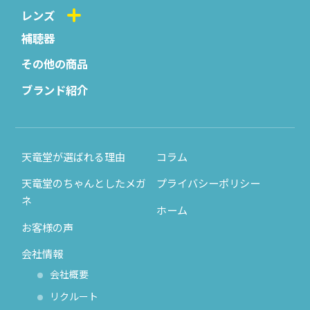
レンズ
補聴器
その他の商品
ブランド紹介
天竜堂が選ばれる理由
コラム
天竜堂のちゃんとしたメガ
プライバシーポリシー
ネ
ホーム
お客様の声
会社情報
会社概要
リクルート