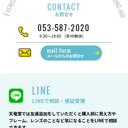
CONTACT
お問合せ
053-587-2020
9:30～19:00 （年中無休）
mail form
メールからの
お問合せ
LINE
LINEで相談・保証管理
天竜堂では友達追加をしていただくと購入前に見え方や
フレーム、レンズのことなど気になることをLINEで相談
できます。