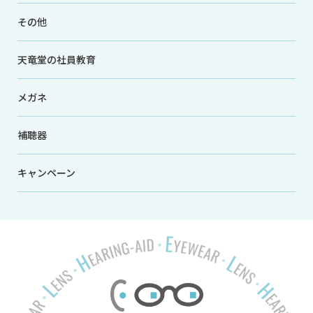
その他
天竜堂の社員教育
メガネ
補聴器
キャンペーン