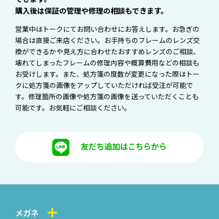
購入後は保証の管理や修理の相談もできます。
営業中はトークにてお問い合わせにお答えします。お急ぎの
場合は直接ご来店ください。お手持ちのフレームのレンズ交
換ができるかや見え方に合わせたおすすめレンズのご相談、
壊れてしまったフレームの修理内容や概算費用などの相談も
お受けします。また、処方箋の度数が変更になった際はトー
クに処方箋の画像をアップしていただければ受注が可能で
す。修理箇所の画像や処方箋の画像を送っていただくことも
可能です。お気軽にご相談ください。
友だち追加はこちらから
メガネ