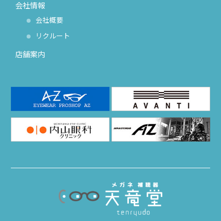
会社情報
会社概要
リクルート
店舗案内