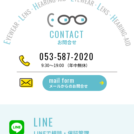
CONTACT
お問合せ
053-587-2020
9:30～19:00 （年中無休）
mail form
メールからの
お問合せ
LINE
LINEで相談・保証管理