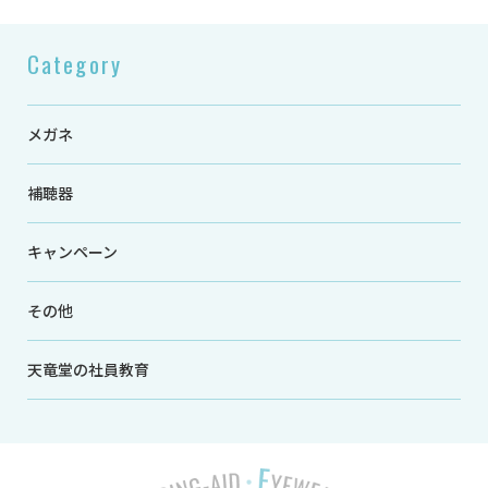
Category
メガネ
補聴器
キャンペーン
その他
天竜堂の社員教育