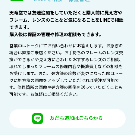
天竜堂では友達追加をしていただくと購入前に見え方や
フレーム、レンズのことなど気になることをLINEで相談
できます。
購入後は保証の管理や修理の相談もできます。
営業中はトークにてお問い合わせにお答えします。お急ぎの
場合は直接ご来店ください。お手持ちのフレームのレンズ交
換ができるかや見え方に合わせたおすすめレンズのご相談、
壊れてしまったフレームの修理内容や概算費用などの相談も
お受けします。また、処方箋の度数が変更になった際はトー
クに処方箋の画像をアップしていただければ受注が可能で
す。修理箇所の画像や処方箋の画像を送っていただくことも
可能です。お気軽にご相談ください。
友だち追加はこちらから