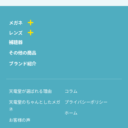
メガネ
レンズ
補聴器
その他の商品
ブランド紹介
天竜堂が選ばれる理由
コラム
天竜堂のちゃんとしたメガ
プライバシーポリシー
ネ
ホーム
お客様の声