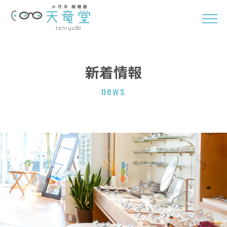
新着情報
news