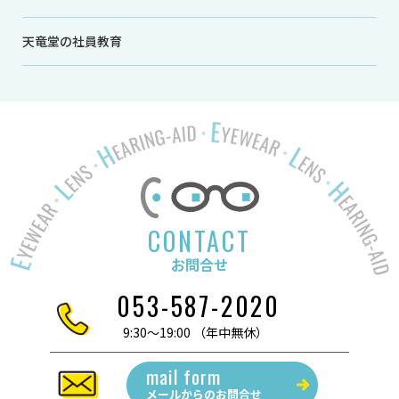
天竜堂の社員教育
CONTACT
お問合せ
053-587-2020
9:30～19:00 （年中無休）
mail form
メールからの
お問合せ