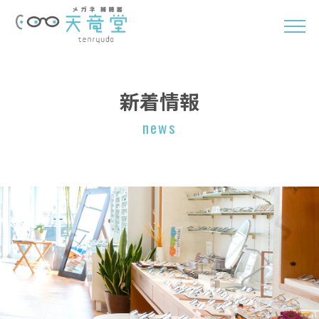
新着情報
news