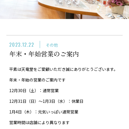
2023.12.22
その他
年末・年始営業のご案内
平素は天竜堂をご愛顧いただき誠にありがとうございます。
年末・年始の営業のご案内です
12月30日（土）：通常営業
12月31日（日）～1月3日（水）：休業日
1月4日（木）：元気いっぱい通常営業
営業時間は店舗により異なります