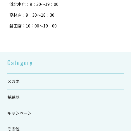
浜北本店：9：30～19：00
高林店：9：30～18：30
磐田店：10：00～19：00
Category
メガネ
補聴器
キャンペーン
その他