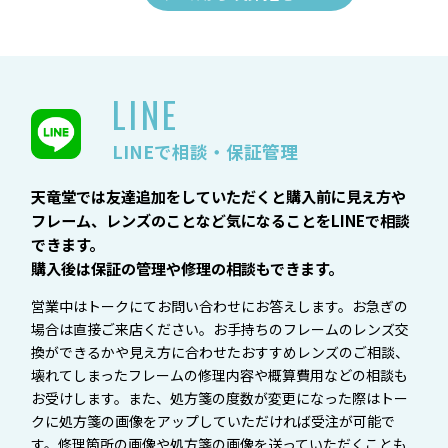
LINE
LINEで相談・保証管理
天竜堂では友達追加をしていただくと購入前に見え方や
フレーム、レンズのことなど気になることをLINEで相談
できます。
購入後は保証の管理や修理の相談もできます。
営業中はトークにてお問い合わせにお答えします。お急ぎの
場合は直接ご来店ください。お手持ちのフレームのレンズ交
換ができるかや見え方に合わせたおすすめレンズのご相談、
壊れてしまったフレームの修理内容や概算費用などの相談も
お受けします。また、処方箋の度数が変更になった際はトー
クに処方箋の画像をアップしていただければ受注が可能で
す。修理箇所の画像や処方箋の画像を送っていただくことも