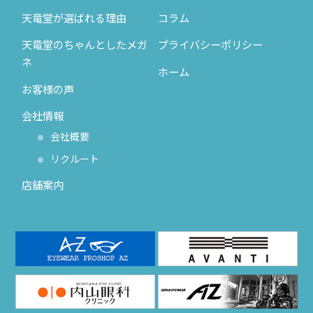
天竜堂が選ばれる理由
コラム
天竜堂のちゃんとしたメガ
プライバシーポリシー
ネ
ホーム
お客様の声
会社情報
会社概要
リクルート
店舗案内