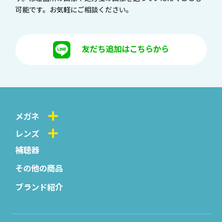
可能です。お気軽にご相談ください。
友だち追加はこちらから
メガネ
レンズ
補聴器
その他の商品
ブランド紹介