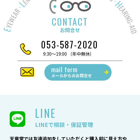
CONTACT
お問合せ
053-587-2020
9:30～19:00 （年中無休）
mail form
メールからの
お問合せ
LINE
LINEで相談・保証管理
天竜堂では友達追加をしていただくと購入前に見え方や