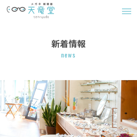
新着情報
news