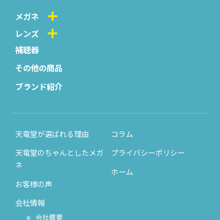
メガネ
レンズ
補聴器
その他の商品
ブランド紹介
天竜堂が選ばれる理由
コラム
天竜堂のちゃんとしたメガ
プライバシーポリシー
ネ
ホーム
お客様の声
会社情報
会社概要