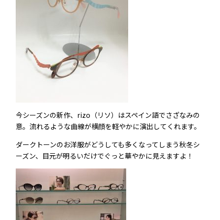
今シーズンの新作、rizo（リソ）はスペイン語でさざなみの
意。流れるような曲線が横顔を軽やかに演出してくれます。
ダークトーンのお洋服がどうしても多くなってしまう秋冬シ
ーズン、目元が明るいだけでぐっと華やかに見えますよ！