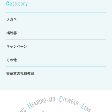
Category
メガネ
補聴器
キャンペーン
その他
天竜堂の社員教育