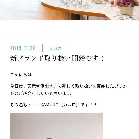
2019.11.26
メガネ
新ブランド取り扱い開始です！
こんにちは
今日は、天竜堂浜北本店で新しく取り扱いを開始したブラン
ドのご紹介をしたいと思います。
その名も・・・KAMURO（カムロ）です！！