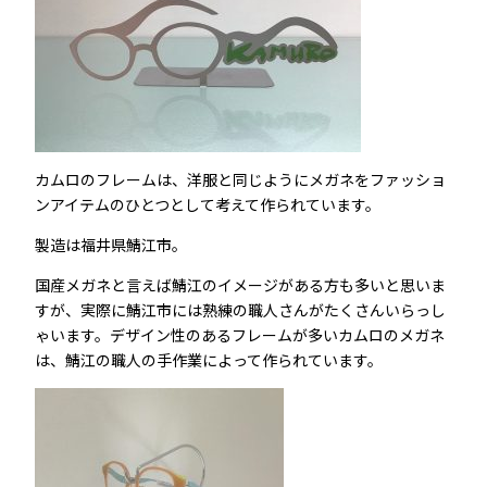
カムロのフレームは、洋服と同じようにメガネをファッショ
ンアイテムのひとつとして考えて作られています。
製造は福井県鯖江市。
国産メガネと言えば鯖江のイメージがある方も多いと思いま
すが、実際に鯖江市には熟練の職人さんがたくさんいらっし
ゃいます。デザイン性のあるフレームが多いカムロのメガネ
は、鯖江の職人の手作業によって作られています。