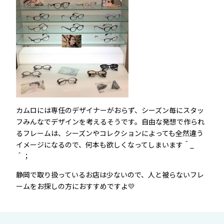
カムロには専任のデザイナーがおらず、シーズン毎にスタッ
フみんなでデザインを考えるそうです。自由な発想で作られ
るフレームは、シーズンやコレクションによっても全然違う
イメージになるので、何本も欲しくなってしまいます＾_
＾；
静岡で取り扱っているお店は少ないので、人と被らないフレ
ームをお探しの方におすすめですよ💛