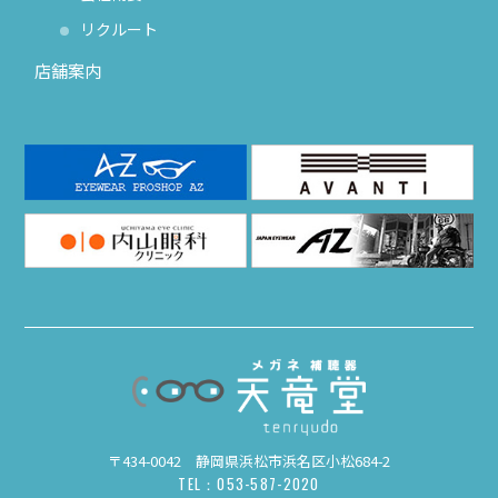
リクルート
店舗案内
〒434-0042 静岡県浜松市浜名区小松684-2
TEL：053-587-2020