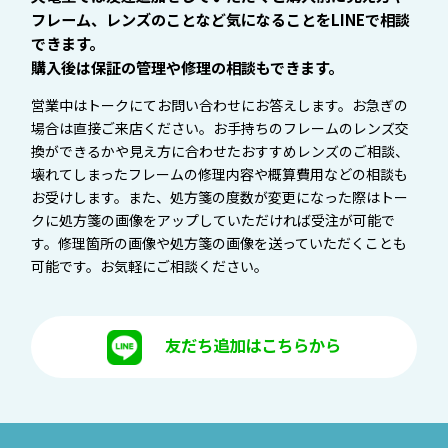
フレーム、レンズのことなど気になることをLINEで相談
できます。
購入後は保証の管理や修理の相談もできます。
営業中はトークにてお問い合わせにお答えします。お急ぎの
場合は直接ご来店ください。お手持ちのフレームのレンズ交
換ができるかや見え方に合わせたおすすめレンズのご相談、
壊れてしまったフレームの修理内容や概算費用などの相談も
お受けします。また、処方箋の度数が変更になった際はトー
クに処方箋の画像をアップしていただければ受注が可能で
す。修理箇所の画像や処方箋の画像を送っていただくことも
可能です。お気軽にご相談ください。
友だち追加はこちらから