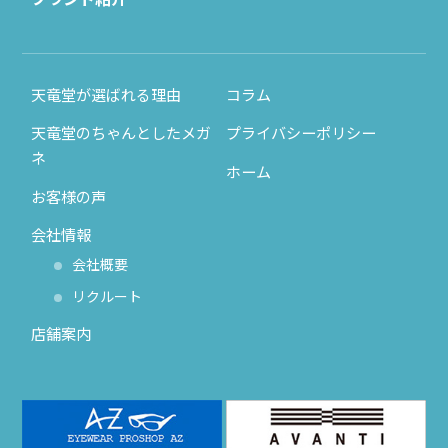
天竜堂が選ばれる理由
コラム
天竜堂のちゃんとしたメガ
プライバシーポリシー
ネ
ホーム
お客様の声
会社情報
会社概要
リクルート
店舗案内