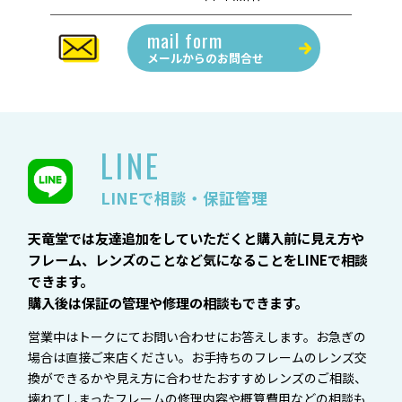
mail form
メールからの
お問合せ
LINE
LINEで相談・保証管理
天竜堂では友達追加をしていただくと購入前に見え方や
フレーム、レンズのことなど気になることをLINEで相談
できます。
購入後は保証の管理や修理の相談もできます。
営業中はトークにてお問い合わせにお答えします。お急ぎの
場合は直接ご来店ください。お手持ちのフレームのレンズ交
換ができるかや見え方に合わせたおすすめレンズのご相談、
壊れてしまったフレームの修理内容や概算費用などの相談も