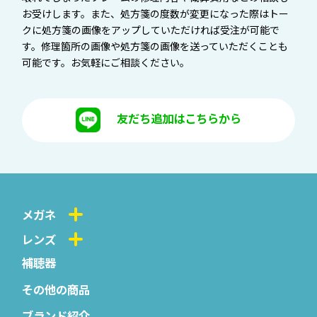
お受けします。また、処方箋の度数が変更になった際はトー
クに処方箋の画像をアップしていただければ受注が可能で
す。修理箇所の画像や処方箋の画像を送っていただくことも
可能です。お気軽にご相談ください。
友だち追加はこちらから
メガネ
レンズ
補聴器
その他の商品
ブランド紹介