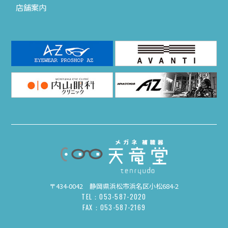
店舗案内
〒434-0042 静岡県浜松市浜名区小松684-2
TEL：053-587-2020
FAX：053-587-2169