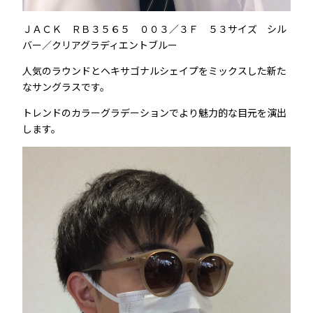
ＪＡＣＫ ＲＢ３５６５ ００３／３Ｆ ５３サイズ シル
バー／クリアグラディエントブルー
人気のラウンドとヘキサゴナルシェイプをミックスした新た
なサングラスです。
トレンドのカラーグラデーションでより魅力的な目元を演出
します。