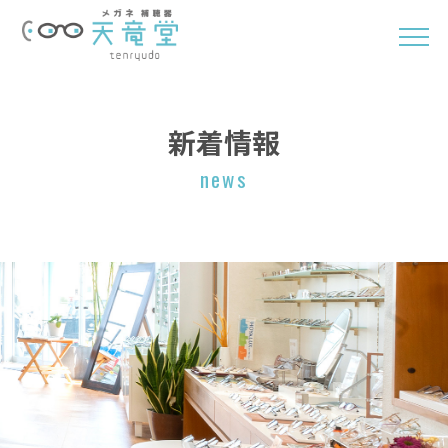
新着情報
news