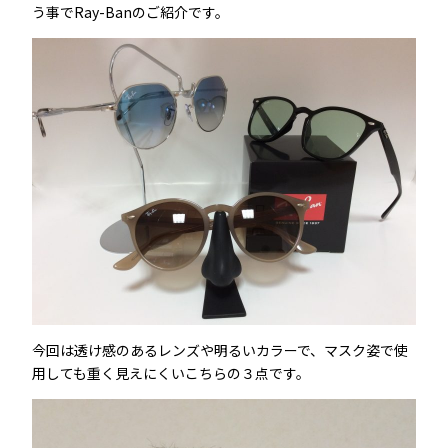
う事でRay-Banのご紹介です。
今回は透け感のあるレンズや明るいカラーで、マスク姿で使
用しても重く見えにくいこちらの３点です。