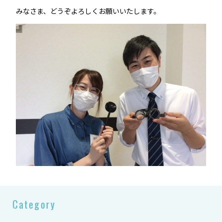
みなさま、どうぞよろしくお願いいたします。
Category