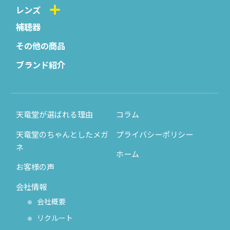
レンズ
補聴器
その他の商品
ブランド紹介
天竜堂が選ばれる理由
コラム
天竜堂のちゃんとしたメガ
プライバシーポリシー
ネ
ホーム
お客様の声
会社情報
会社概要
リクルート