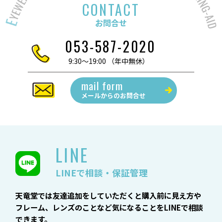
CONTACT
お問合せ
053-587-2020
9:30～19:00 （年中無休）
mail form
メールからの
お問合せ
LINE
LINEで相談・保証管理
天竜堂では友達追加をしていただくと購入前に見え方や
フレーム、レンズのことなど気になることをLINEで相談
できます。