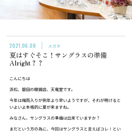
2021.06.08
メガネ
夏はすぐそこ！サングラスの準備
Alright？？
こんにちは
浜松、磐田の眼鏡店、天竜堂です。
今年は梅雨入りが例年より早いようですが、それが明けると
いよいよ本格的に夏が来ますね。
みなさん、サングラスの準備は出来ていますか？
まだという方の為に、今回はサングラスと言えばコレ！とい