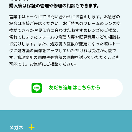
購入後は保証の管理や修理の相談もできます。
営業中はトークにてお問い合わせにお答えします。お急ぎの
場合は直接ご来店ください。お手持ちのフレームのレンズ交
換ができるかや見え方に合わせたおすすめレンズのご相談、
壊れてしまったフレームの修理内容や概算費用などの相談も
お受けします。また、処方箋の度数が変更になった際はトー
クに処方箋の画像をアップしていただければ受注が可能で
す。修理箇所の画像や処方箋の画像を送っていただくことも
可能です。お気軽にご相談ください。
友だち追加はこちらから
メガネ