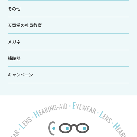
その他
天竜堂の社員教育
メガネ
補聴器
キャンペーン