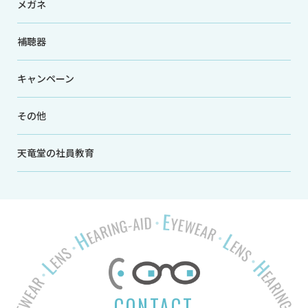
メガネ
補聴器
キャンペーン
その他
天竜堂の社員教育
CONTACT