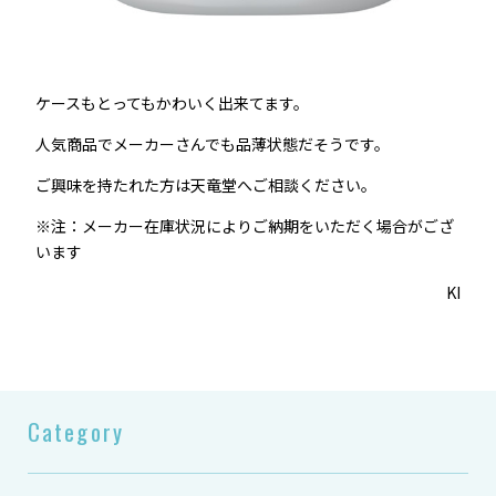
ケースもとってもかわいく出来てます。
人気商品でメーカーさんでも品薄状態だそうです。
ご興味を持たれた方は天竜堂へご相談ください。
※注：メーカー在庫状況によりご納期をいただく場合がござ
います
KI
Category