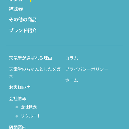
補聴器
その他の商品
ブランド紹介
天竜堂が選ばれる理由
コラム
天竜堂のちゃんとしたメガ
プライバシーポリシー
ネ
ホーム
お客様の声
会社情報
会社概要
リクルート
店舗案内