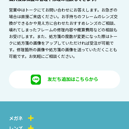
営業中はトークにてお問い合わせにお答えします。お急ぎの
場合は直接ご来店ください。お手持ちのフレームのレンズ交
換ができるかや見え方に合わせたおすすめレンズのご相談、
壊れてしまったフレームの修理内容や概算費用などの相談も
お受けします。また、処方箋の度数が変更になった際はトー
クに処方箋の画像をアップしていただければ受注が可能で
す。修理箇所の画像や処方箋の画像を送っていただくことも
可能です。お気軽にご相談ください。
友だち追加はこちらから
メガネ
レンズ