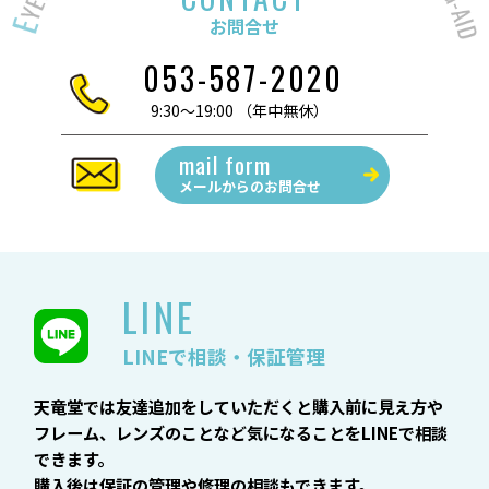
お問合せ
053-587-2020
9:30～19:00 （年中無休）
mail form
メールからの
お問合せ
LINE
LINEで相談・保証管理
天竜堂では友達追加をしていただくと購入前に見え方や
フレーム、レンズのことなど気になることをLINEで相談
できます。
購入後は保証の管理や修理の相談もできます。