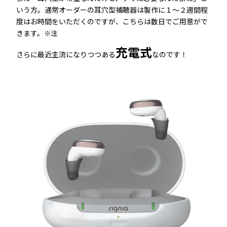
いう方。通常オーダーの耳穴型補聴器は製作に１～２週間程
度はお時間をいただくのですが、こちらは数日でご用意がで
きます。
※注
充電式
さらに最近主流になりつつある
なのです！