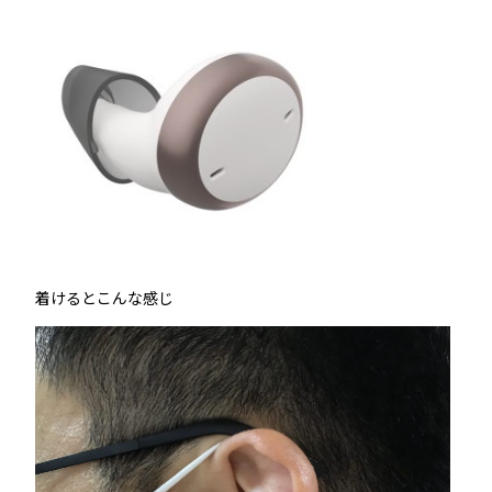
着けるとこんな感じ