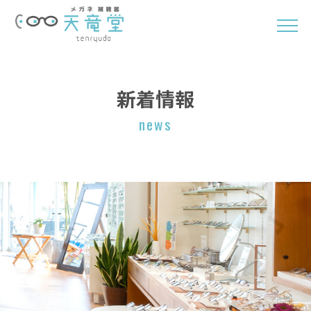
新着情報
news