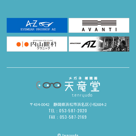
〒434-0042 静岡県浜松市浜名区小松684-2
TEL：053-587-2020
FAX：053-587-2169
© tenryudo