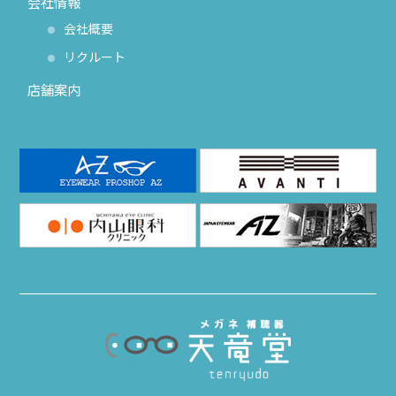
会社情報
会社概要
リクルート
店舗案内