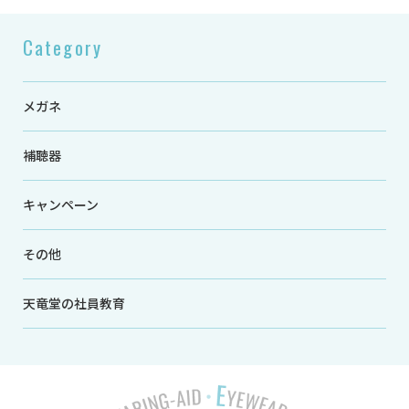
Category
メガネ
補聴器
キャンペーン
その他
天竜堂の社員教育