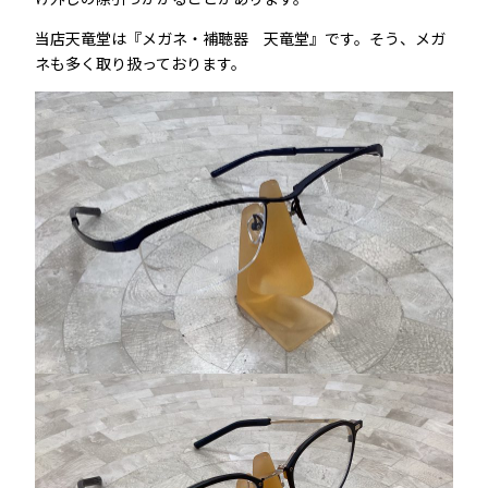
当店天竜堂は『メガネ・補聴器 天竜堂』です。そう、メガ
ネも多く取り扱っております。