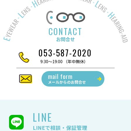
CONTACT
お問合せ
053-587-2020
9:30～19:00 （年中無休）
mail form
メールからの
お問合せ
LINE
LINEで相談・保証管理