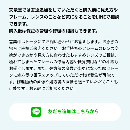
天竜堂では友達追加をしていただくと購入前に見え方や
フレーム、レンズのことなど気になることをLINEで相談
できます。
購入後は保証の管理や修理の相談もできます。
営業中はトークにてお問い合わせにお答えします。お急ぎの
場合は直接ご来店ください。お手持ちのフレームのレンズ交
換ができるかや見え方に合わせたおすすめレンズのご相談、
壊れてしまったフレームの修理内容や概算費用などの相談も
お受けします。また、処方箋の度数が変更になった際はトー
クに処方箋の画像をアップしていただければ受注が可能で
す。修理箇所の画像や処方箋の画像を送っていただくことも
可能です。お気軽にご相談ください。
友だち追加はこちらから