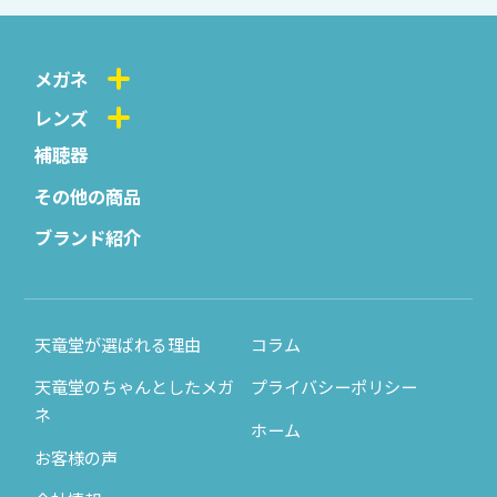
メガネ
レンズ
補聴器
その他の商品
ブランド紹介
天竜堂が選ばれる理由
コラム
天竜堂のちゃんとしたメガ
プライバシーポリシー
ネ
ホーム
お客様の声