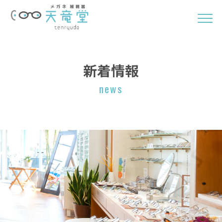
新着情報
news