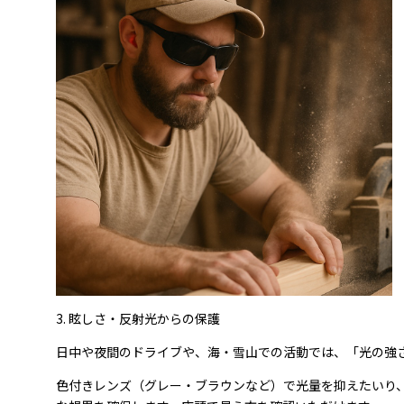
3. 眩しさ・反射光からの保護
日中や夜間のドライブや、海・雪山での活動では、「光の強
色付きレンズ（グレー・ブラウンなど）で光量を抑えたいり