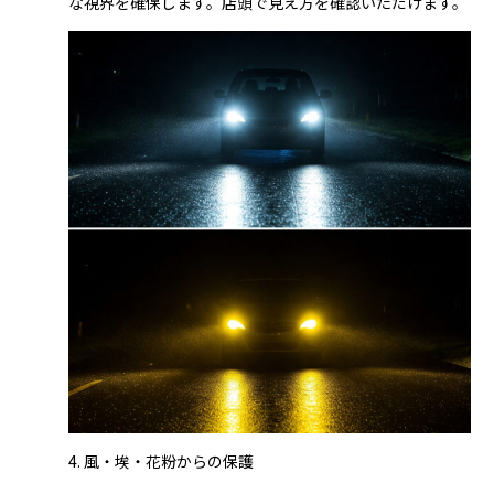
な視界を確保します。店頭で見え方を確認いただけます。
4. 風・埃・花粉からの保護