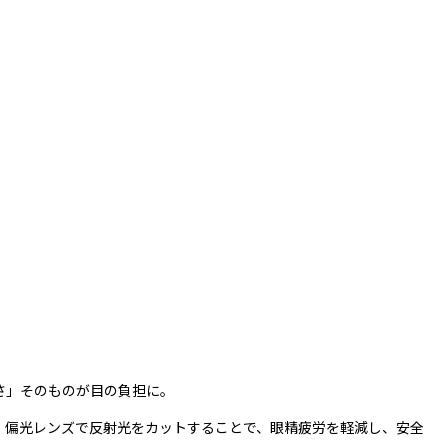
さ」そのものが目の負担に。
、偏光レンズで反射光をカットすることで、眼精疲労を軽減し、安全