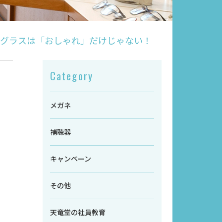
グラスは「おしゃれ」だけじゃない！
Category
メガネ
補聴器
キャンペーン
その他
天竜堂の社員教育