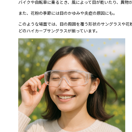
バイクや自転車に乗るとき、風によって目が乾いたり、異物
また、花粉の季節には目のかゆみや炎症の原因にも。
このような場面では、目の周囲を覆う形状のサングラスや花
どのハイカーブサングラスが揃っています。