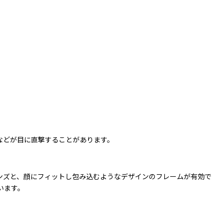
などが目に直撃することがあります。
ンズと、顔にフィットし包み込むようなデザインのフレームが有効で
います。