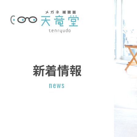
新着情報
news