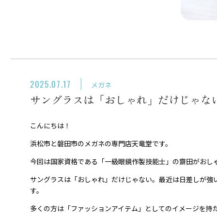
2025.07.17
メガネ
サングラスは「おしゃれ」だけじゃな
こんにちは！
浜松市と磐田市のメガネの専門店天竜堂です。
今回は国家資格である「一級眼鏡作製技能士」の齋田がおし
サングラスは「おしゃれ」だけじゃない。最近は日差しが強
す。
多くの方は「ファッションアイテム」としてのイメージを持