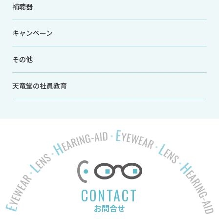
補聴器
キャンペーン
その他
天竜堂の社員教育
CONTACT
お問合せ