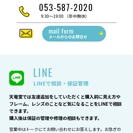
053-587-2020
9:30～19:00 （年中無休）
mail form
メールからの
お問合せ
LINE
LINEで相談・保証管理
天竜堂では友達追加をしていただくと購入前に見え方や
フレーム、レンズのことなど気になることをLINEで相談
できます。
購入後は保証の管理や修理の相談もできます。
営業中はトークにてお問い合わせにお答えします。お急ぎの