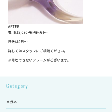
AFTER
費用は8,030円(税込み)～
日数は9日～
詳しくはスタッフにご相談ください。
※修理できないフレームがございます。
Category
メガネ