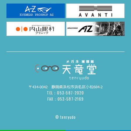
〒434-0042 静岡県浜松市浜名区小松684-2
TEL：053-587-2020
FAX：053-587-2169
© tenryudo