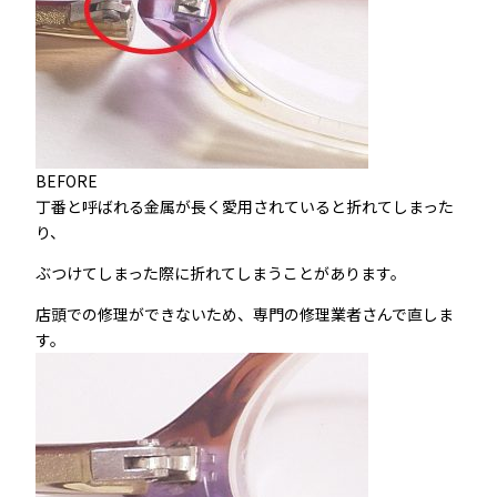
BEFORE
丁番と呼ばれる金属が長く愛用されていると折れてしまった
り、
ぶつけてしまった際に折れてしまうことがあります。
店頭での修理ができないため、専門の修理業者さんで直しま
す。