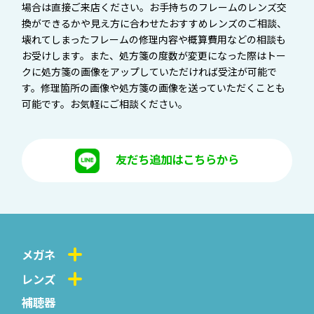
場合は直接ご来店ください。お手持ちのフレームのレンズ交
換ができるかや見え方に合わせたおすすめレンズのご相談、
壊れてしまったフレームの修理内容や概算費用などの相談も
お受けします。また、処方箋の度数が変更になった際はトー
クに処方箋の画像をアップしていただければ受注が可能で
す。修理箇所の画像や処方箋の画像を送っていただくことも
可能です。お気軽にご相談ください。
友だち追加はこちらから
メガネ
レンズ
補聴器