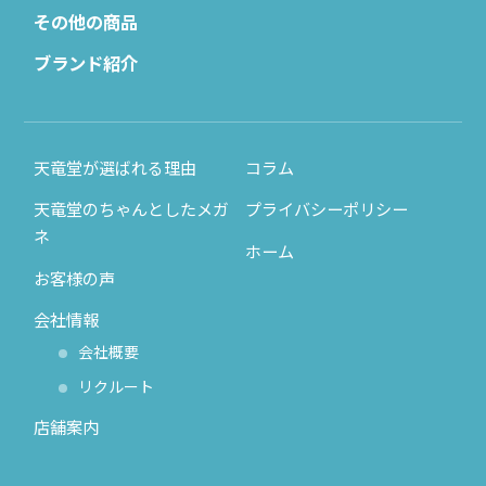
その他の商品
ブランド紹介
天竜堂が選ばれる理由
コラム
天竜堂のちゃんとしたメガ
プライバシーポリシー
ネ
ホーム
お客様の声
会社情報
会社概要
リクルート
店舗案内