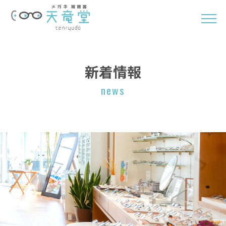
新着情報
news