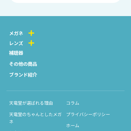
メガネ
レンズ
補聴器
その他の商品
ブランド紹介
天竜堂が選ばれる理由
コラム
天竜堂のちゃんとしたメガ
プライバシーポリシー
ネ
ホーム