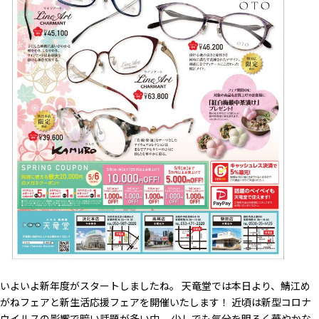
いよいよ新年度がスタートしましたね。 天竜堂では本日より、鯖江め
がねフェアと新生活応援フェアを開催いたします！ 近頃は新型コロナ
ウイルスの影響で暗い話題が多い中、 少しでも気分を明るく華やかな