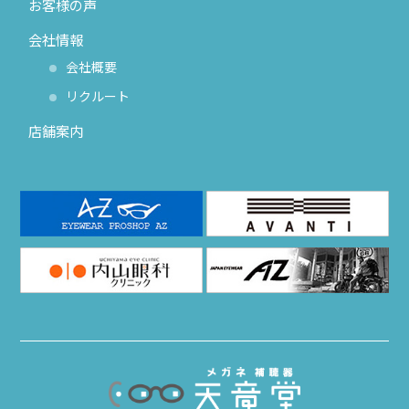
お客様の声
会社情報
会社概要
リクルート
店舗案内