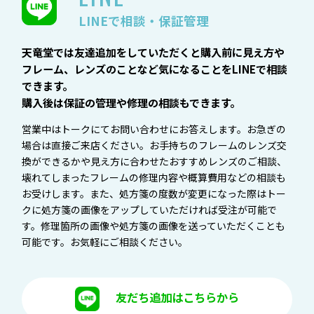
LINEで相談・保証管理
天竜堂では友達追加をしていただくと購入前に見え方や
フレーム、レンズのことなど気になることをLINEで相談
できます。
購入後は保証の管理や修理の相談もできます。
営業中はトークにてお問い合わせにお答えします。お急ぎの
場合は直接ご来店ください。お手持ちのフレームのレンズ交
換ができるかや見え方に合わせたおすすめレンズのご相談、
壊れてしまったフレームの修理内容や概算費用などの相談も
お受けします。また、処方箋の度数が変更になった際はトー
クに処方箋の画像をアップしていただければ受注が可能で
す。修理箇所の画像や処方箋の画像を送っていただくことも
可能です。お気軽にご相談ください。
友だち追加はこちらから