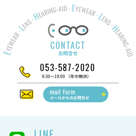
者:
ゴ
リ
ー:
CONTACT
お問合せ
053-587-2020
9:30～19:00 （年中無休）
mail form
メールからの
お問合せ
LINE