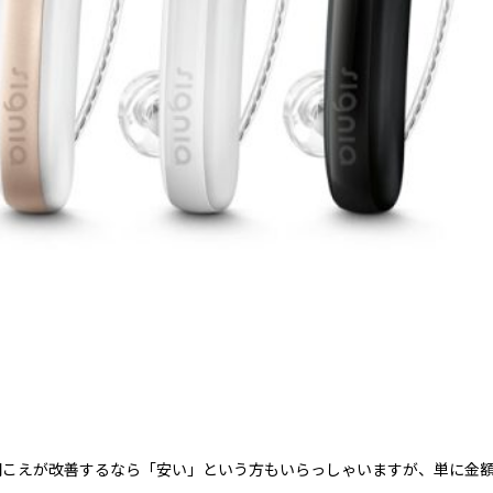
聞こえが改善するなら「安い」という方もいらっしゃいますが、単に金