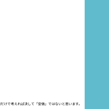
額だけで考えれば決して「安価」ではないと思います。