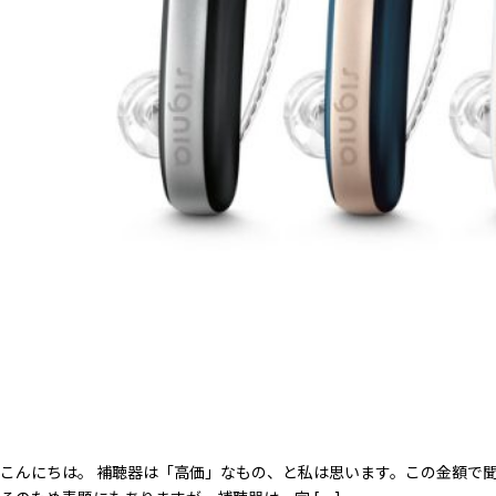
こんにちは。 補聴器は「高価」なもの、と私は思います。この金額で