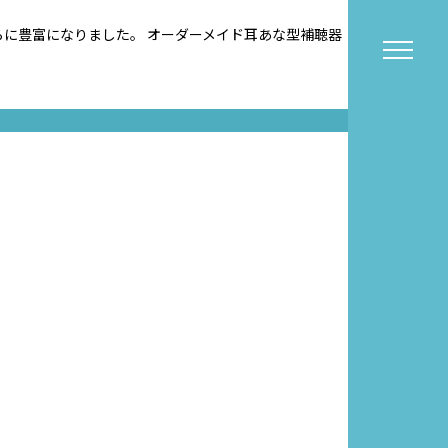
さらに豊富になりました。 オーダーメイド耳あな型補聴器