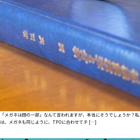
「メガネは顔の一部」なんて言われますが、本当にそうでしょうか？私
は、メガネも同じように、TPOに合わせてチ […]