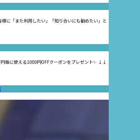
皆様に「また利用したい」「知り合いにも勧めたい」と
毎に使える1000円OFFクーポンをプレゼント✨ ↓↓
松