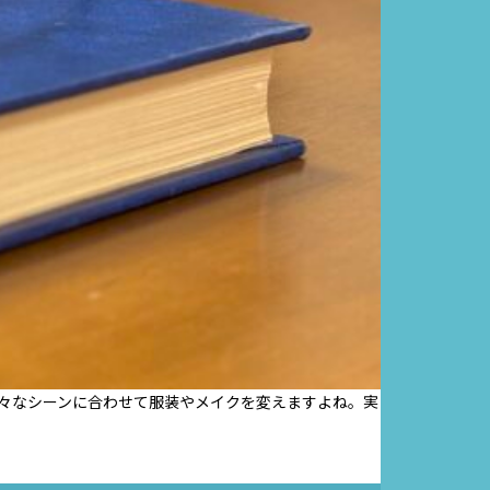
々なシーンに合わせて服装やメイクを変えますよね。実