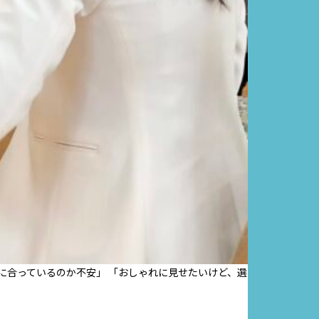
に合っているのか不安」 「おしゃれに見せたいけど、選