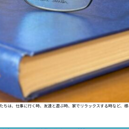
たちは、仕事に行く時、友達と遊ぶ時、家でリラックスする時など、様