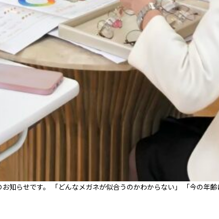
のお知らせです。 「どんなメガネが似合うのかわからない」 「今の年齢